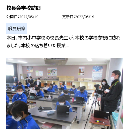
校長会学校訪問
公開日
2022/05/19
更新日
2022/05/19
職員研修
本日、市内小中学校の校長先生が、本校の学校参観に訪れ
ました。本校の落ち着いた授業...