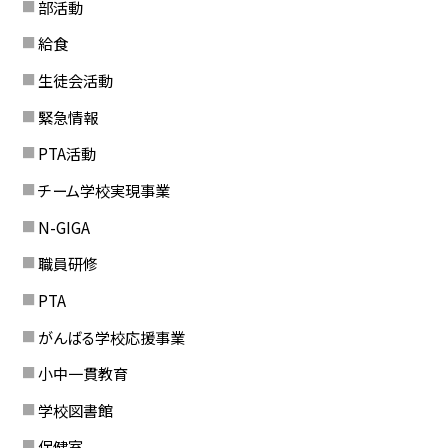
部活動
給食
生徒会活動
緊急情報
PTA活動
チーム学校実現事業
N-GIGA
職員研修
PTA
がんばる学校応援事業
小中一貫教育
学校図書館
保健室