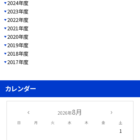
2024年度
2023年度
2022年度
2021年度
2020年度
2019年度
2018年度
2017年度
カレンダー
8月
2026年
日
月
火
水
木
金
土
1