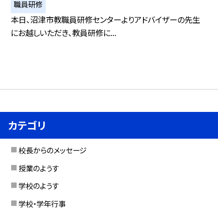
職員研修
本日、沼津市教職員研修センターよりアドバイザーの先生
にお越しいただき、教員研修に...
カテゴリ
校長からのメッセージ
授業のようす
学校のようす
学校・学年行事