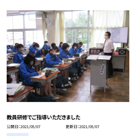
教員研修でご指導いただきました
公開日
2021/05/07
更新日
2021/05/07