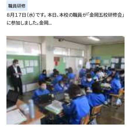
職員研修
８月１７日（水）です。 本日、本校の職員が「金岡五校研修会」
に参加しました。金岡...