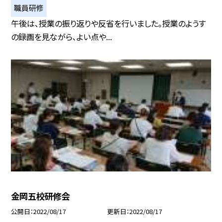
職員研修
午後は、授業の振り返りや反省を行いました。授業のようす
の録画を見ながら、よい点や...
金岡五校研修会
公開日
2022/08/17
更新日
2022/08/17