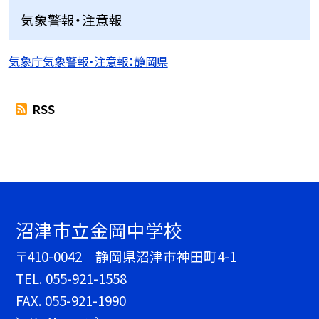
気象警報・注意報
気象庁気象警報・注意報：静岡県
RSS
沼津市立金岡中学校
〒410-0042 静岡県沼津市神田町4-1
TEL.
055-921-1558
FAX. 055-921-1990