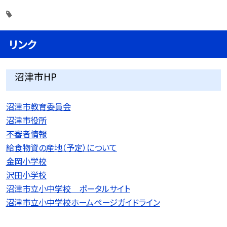
リンク
沼津市HP
沼津市教育委員会
沼津市役所
不審者情報
給食物資の産地（予定）について
金岡小学校
沢田小学校
沼津市立小中学校 ポータルサイト
沼津市立小中学校ホームページガイドライン