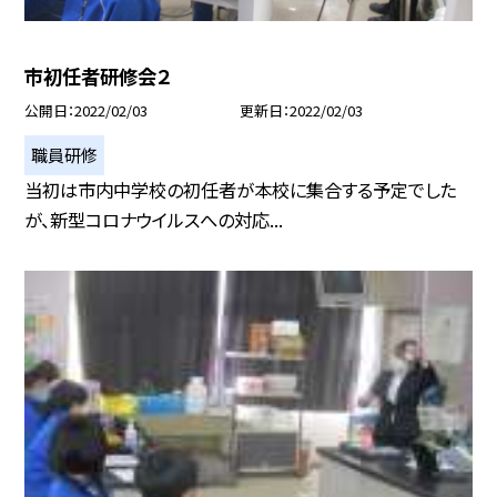
市初任者研修会２
公開日
2022/02/03
更新日
2022/02/03
職員研修
当初は市内中学校の初任者が本校に集合する予定でした
が、新型コロナウイルスへの対応...