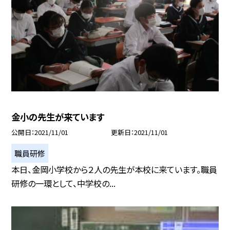
金小の先生が来ています
公開日
2021/11/01
更新日
2021/11/01
職員研修
本日、金岡小学校から２人の先生が本校に来ています。職員
研修の一環として、中学校の...