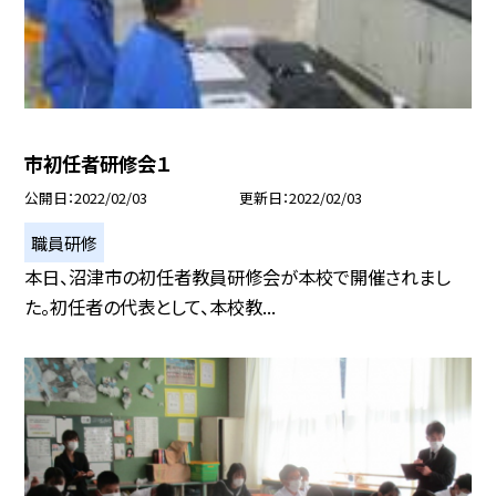
市初任者研修会１
公開日
2022/02/03
更新日
2022/02/03
職員研修
本日、沼津市の初任者教員研修会が本校で開催されまし
た。初任者の代表として、本校教...