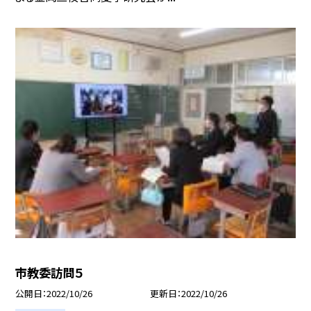
市教委訪問５
公開日
2022/10/26
更新日
2022/10/26