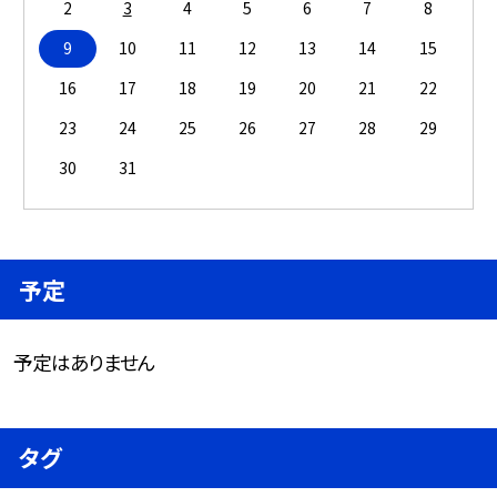
2
3
4
5
6
7
8
9
10
11
12
13
14
15
16
17
18
19
20
21
22
23
24
25
26
27
28
29
30
31
予定
予定はありません
タグ