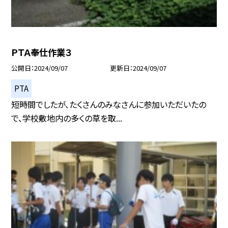
ＰＴＡ奉仕作業３
公開日
2024/09/07
更新日
2024/09/07
PTA
短時間でしたが、たくさんのみなさんに参加いただいたの
で、学校敷地内の多くの草を取...