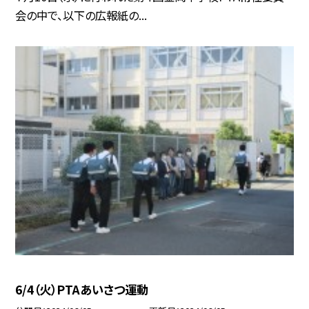
会の中で、以下の広報紙の...
6/4（火）PTAあいさつ運動