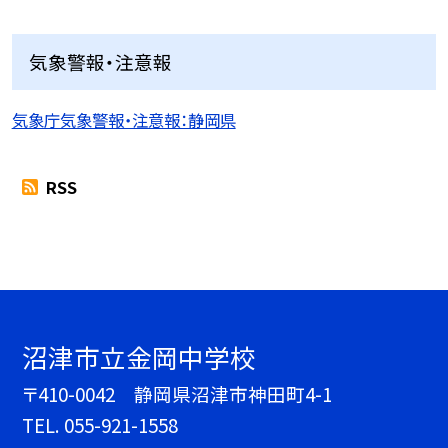
気象警報・注意報
気象庁気象警報・注意報：静岡県
RSS
沼津市立金岡中学校
〒410-0042 静岡県沼津市神田町4-1
TEL.
055-921-1558