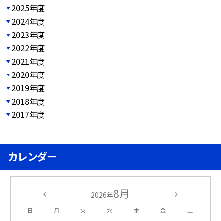
2025年度
2024年度
2023年度
2022年度
2021年度
2020年度
2019年度
2018年度
2017年度
カレンダー
8月
2026年
日
月
火
水
木
金
土