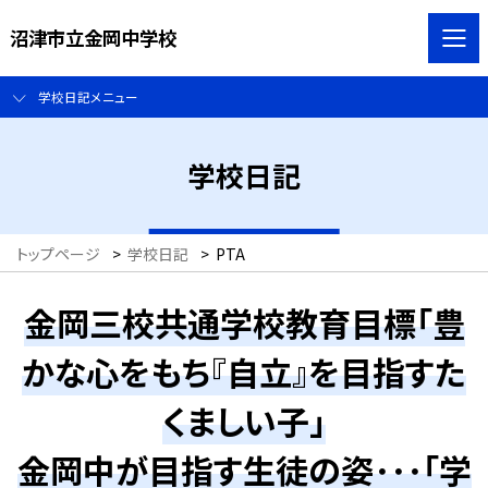
沼津市立金岡中学校
学校日記メニュー
学校日記
トップページ
>
学校日記
>
PTA
金岡三校共通学校教育目標「豊
かな心をもち『自立』を目指すた
くましい子」
金岡中が目指す生徒の姿･･･「学