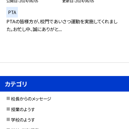
公開日
2024/06/05
更新日
2024/06/05
PTA
PTAの皆様方が、校門であいさつ運動を実施してくれまし
た。お忙し中、誠にありがと...
カテゴリ
校長からのメッセージ
授業のようす
学校のようす