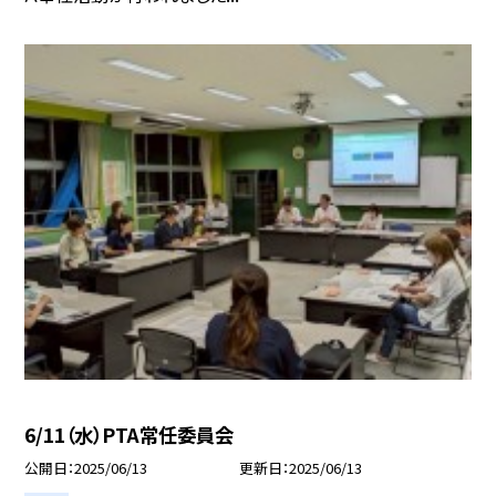
6/11（水）PTA常任委員会
公開日
2025/06/13
更新日
2025/06/13