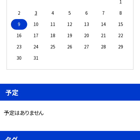
1
2
3
4
5
6
7
8
9
10
11
12
13
14
15
16
17
18
19
20
21
22
23
24
25
26
27
28
29
30
31
予定
予定はありません
タグ