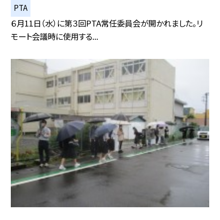
PTA
６月11日（水）に第３回PTA常任委員会が開かれました。リ
モート会議時に使用する...