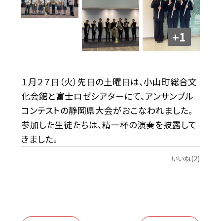
+1
１月２７日（火）先日の土曜日は、小山町総合文
化会館と富士ロゼシアターにて、アンサンブル
コンテストの静岡県大会がおこなわれました。
参加した生徒たちは、精一杯の演奏を披露して
きました。
いいね(2)