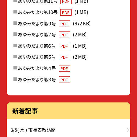
あゆみだより第11号
(1 MB)
PDF
あゆみだより第10号
(1 MB)
PDF
あゆみだより第９号
(972 KB)
PDF
あゆみだより第７号
(2 MB)
PDF
あゆみだより第６号
(1 MB)
PDF
あゆみだより第５号
(2 MB)
PDF
あゆみだより第４号
PDF
あゆみだより第３号
PDF
新着記事
8/5( 水 ) 市長表敬訪問