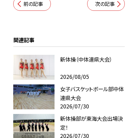
前の記事
次の記事
関連記事
新体操（中体連県大会）
2026/08/05
女子バスケットボール部中体
連県大会
2026/07/30
新体操部が東海大会出場決
定！
2026/07/30