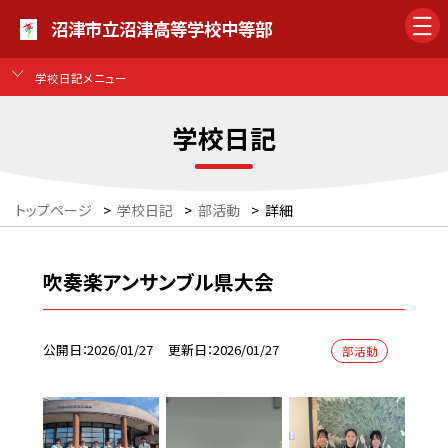
沼津市立沼津高等学校中等部
学校日記メニュー
学校日記
トップページ
>
学校日記
>
部活動
>
詳細
吹奏楽アンサンブル県大会
公開日
2026/01/27
更新日
2026/01/27
部活動