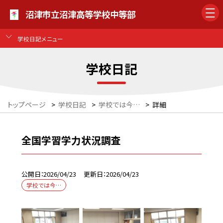
沼津市立沼津高等学校中等部
学校日記メニュー
学校日記
トップページ
>
学校日記
>
学校では今…
>
詳細
全国学習学力状況調査
公開日
2026/04/23
更新日
2026/04/23
学校では今…