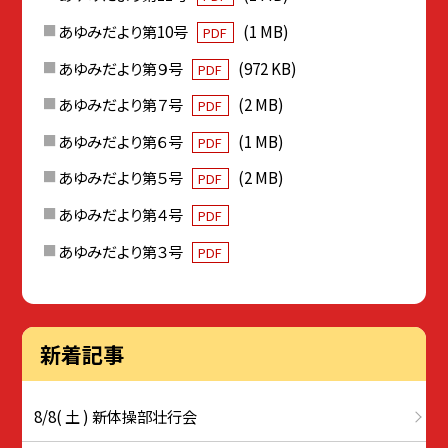
あゆみだより第10号
(1 MB)
PDF
あゆみだより第９号
(972 KB)
PDF
あゆみだより第７号
(2 MB)
PDF
あゆみだより第６号
(1 MB)
PDF
あゆみだより第５号
(2 MB)
PDF
あゆみだより第４号
PDF
あゆみだより第３号
PDF
新着記事
8/8( 土 ) 新体操部壮行会