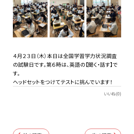
４月２３日（木）本日は全国学習学力状況調査
の試験日です。第６時は、英語の【聞く・話す】で
す。
ヘッドセットをつけてテストに挑んでいます！
いいね(0)