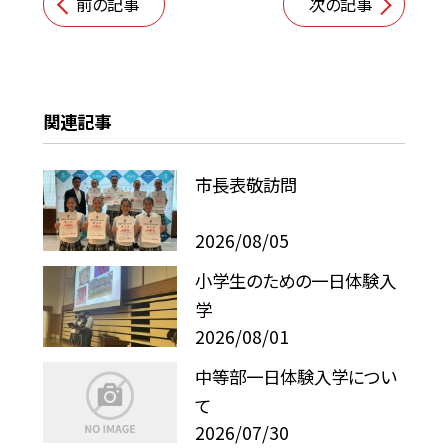
前の記事
次の記事
関連記事
市長表敬訪問
2026/08/05
小学生のための一日体験入
学
2026/08/01
中等部一日体験入学につい
て
2026/07/30