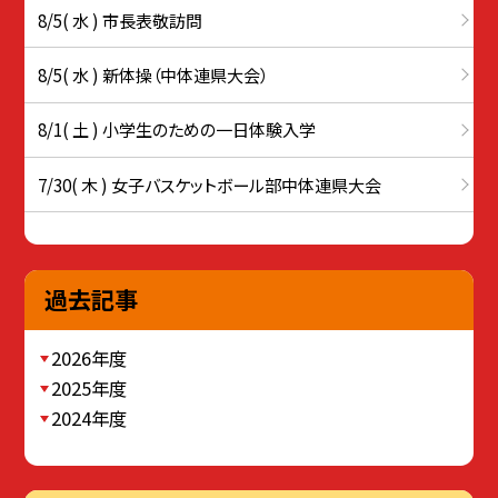
8/5( 水 ) 市長表敬訪問
8/5( 水 ) 新体操（中体連県大会）
8/1( 土 ) 小学生のための一日体験入学
7/30( 木 ) 女子バスケットボール部中体連県大会
過去記事
2026年度
2025年度
2024年度