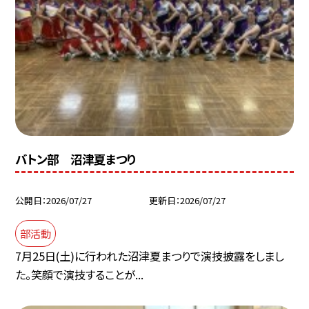
バトン部 沼津夏まつり
公開日
2026/07/27
更新日
2026/07/27
部活動
7月25日(土)に行われた沼津夏まつりで演技披露をしまし
た。笑顔で演技することが...