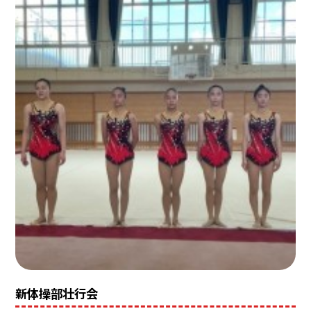
新体操部壮行会