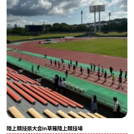
陸上競技県大会in草薙陸上競技場