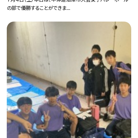
の部で優勝することができま...