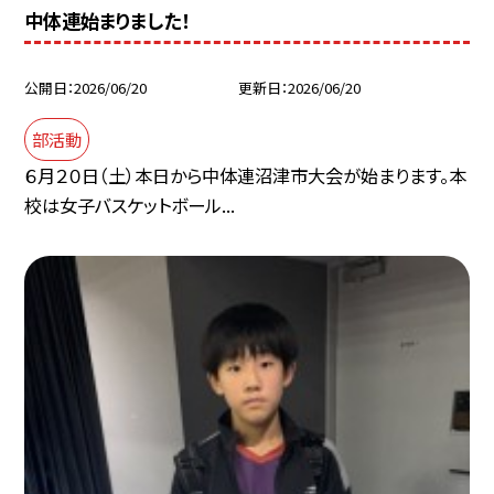
中体連始まりました！
公開日
2026/06/20
更新日
2026/06/20
部活動
６月２０日（土）本日から中体連沼津市大会が始まります。本
校は女子バスケットボール...