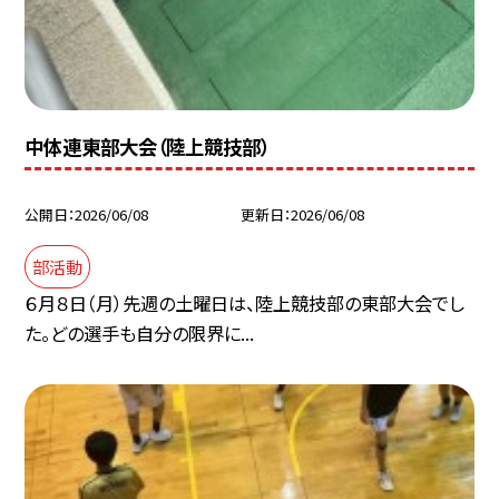
中体連東部大会（陸上競技部）
公開日
2026/06/08
更新日
2026/06/08
部活動
６月８日（月）先週の土曜日は、陸上競技部の東部大会でし
た。どの選手も自分の限界に...