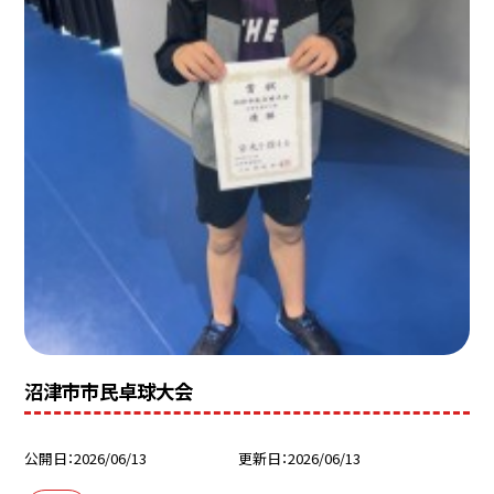
沼津市市民卓球大会
公開日
2026/06/13
更新日
2026/06/13