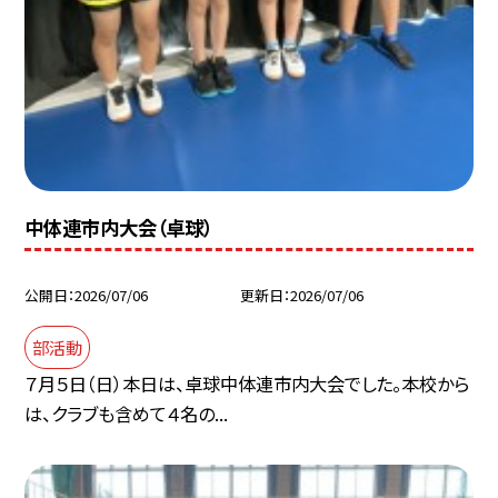
中体連市内大会（卓球）
公開日
2026/07/06
更新日
2026/07/06
部活動
７月５日（日）本日は、卓球中体連市内大会でした。本校から
は、クラブも含めて４名の...