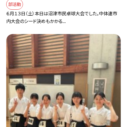
部活動
６月１３日（土）本日は沼津市民卓球大会でした。中体連市
内大会のシード決めもかかる...