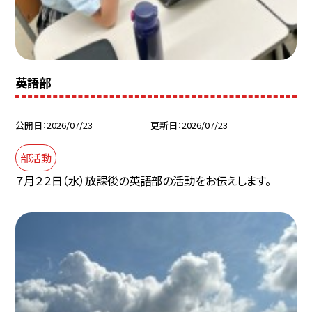
英語部
公開日
2026/07/23
更新日
2026/07/23
部活動
７月２２日（水）放課後の英語部の活動をお伝えします。