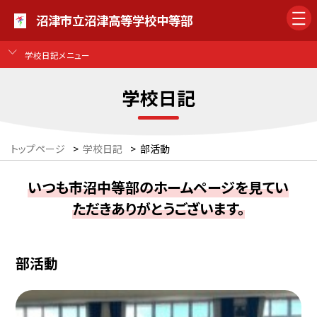
沼津市立沼津高等学校中等部
学校日記メニュー
学校日記
トップページ
>
学校日記
>
部活動
いつも市沼中等部のホームページを見てい
ただきありがとうございます。
部活動