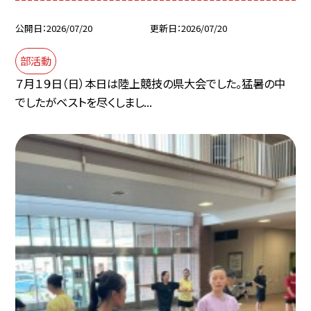
公開日
2026/07/20
更新日
2026/07/20
部活動
７月１９日（日）本日は陸上競技の県大会でした。猛暑の中
でしたがベストを尽くしまし...