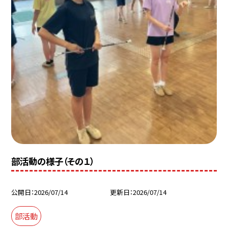
部活動の様子（その１）
公開日
2026/07/14
更新日
2026/07/14
部活動