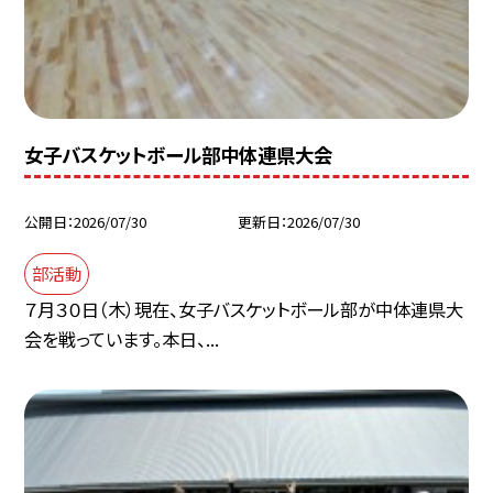
女子バスケットボール部中体連県大会
公開日
2026/07/30
更新日
2026/07/30
部活動
７月３０日（木）現在、女子バスケットボール部が中体連県大
会を戦っています。本日、...