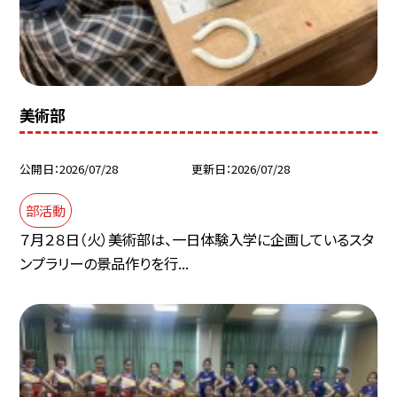
美術部
公開日
2026/07/28
更新日
2026/07/28
部活動
７月２８日（火）美術部は、一日体験入学に企画しているスタ
ンプラリーの景品作りを行...