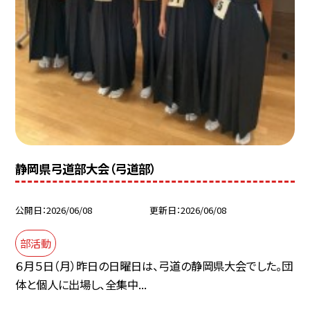
静岡県弓道部大会（弓道部）
公開日
2026/06/08
更新日
2026/06/08
部活動
６月５日（月）昨日の日曜日は、弓道の静岡県大会でした。団
体と個人に出場し、全集中...