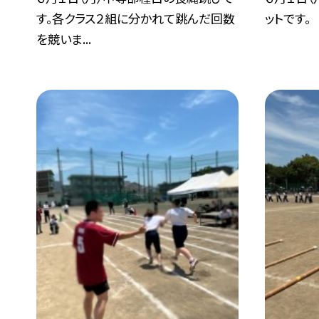
す。各クラス２組に分かれて跳んだ回数
ットです。
を競いま...