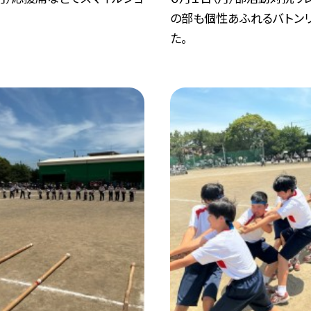
の部も個性あふれるバトン
た。