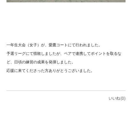
一年生大会（女子）が、愛鷹コートにて行われました。
予選リーグにて惜敗しましたが、ペアで連携してポイントを取るな
ど、日頃の練習の成果を発揮しました。
応援に来てくださった方ありがとうございました。
いいね(0)