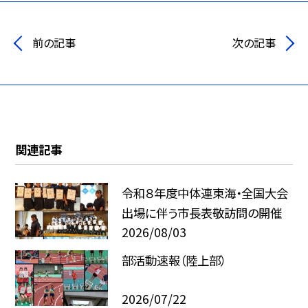
前の記事
次の記事
関連記事
令和８年度中体連東海・全国大会
出場に伴う市長表敬訪問の開催
2026/08/03
部活動速報（陸上部）
2026/07/22