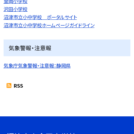
金岡小学校
沢田小学校
沼津市立小中学校 ポータルサイト
沼津市立小中学校ホームページガイドライン
気象警報・注意報
気象庁気象警報・注意報：静岡県
RSS