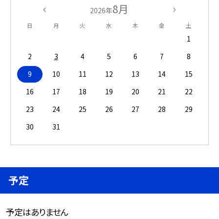
8月
2026年
日
月
火
水
木
金
土
1
2
3
4
5
6
7
8
9
10
11
12
13
14
15
16
17
18
19
20
21
22
23
24
25
26
27
28
29
30
31
予定
予定はありません