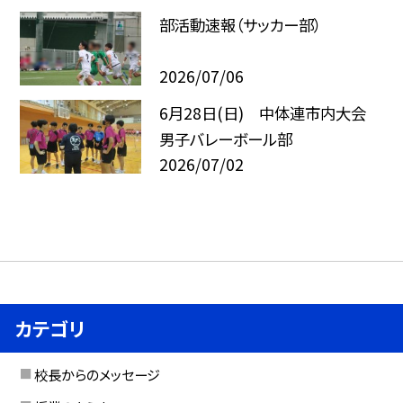
部活動速報（サッカー部）
2026/07/06
6月28日(日) 中体連市内大会
男子バレーボール部
2026/07/02
カテゴリ
校長からのメッセージ