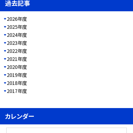
過去記事
2026年度
2025年度
2024年度
2023年度
2022年度
2021年度
2020年度
2019年度
2018年度
2017年度
カレンダー