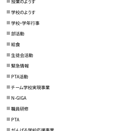
授業のようす
学校のようす
学校・学年行事
部活動
給食
生徒会活動
緊急情報
PTA活動
チーム学校実現事業
N-GIGA
職員研修
PTA
がんばる学校応援事業