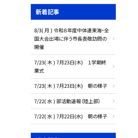
新着記事
8/3( 月 ) 令和８年度中体連東海・全
国大会出場に伴う市長表敬訪問の
開催
7/23( 木 ) 7月23日(木) １学期終
業式
7/23( 木 ) 7月23日(木) 朝の様子
7/22( 水 ) 部活動速報（陸上部）
7/22( 水 ) 7月22日(水) 朝の様子