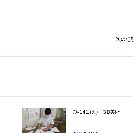
次の記
7月14日(火) ３Ｂ美術