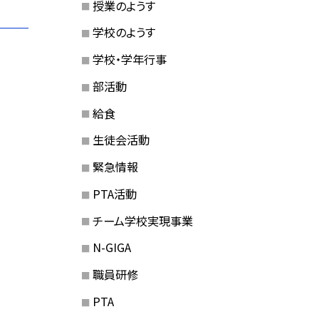
授業のようす
学校のようす
学校・学年行事
部活動
給食
生徒会活動
緊急情報
PTA活動
チーム学校実現事業
N-GIGA
職員研修
PTA