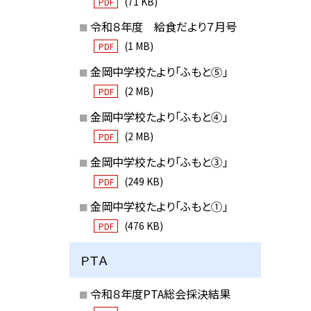
(71 KB)
PDF
令和８年度 給食だより７月号
(1 MB)
PDF
金岡中学校たより「ふもと⑤」
(2 MB)
PDF
金岡中学校たより「ふもと④」
(2 MB)
PDF
金岡中学校たより「ふもと③」
(249 KB)
PDF
金岡中学校たより「ふもと①」
(476 KB)
PDF
ＰＴＡ
令和８年度PTA総会採決結果