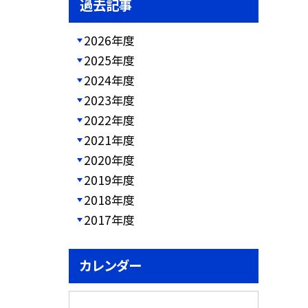
過去記事
2026年度
2025年度
2024年度
2023年度
2022年度
2021年度
2020年度
2019年度
2018年度
2017年度
カレンダー