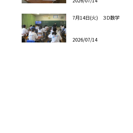
2026/07/14
7月14日(火) ３Ｄ数学
2026/07/14