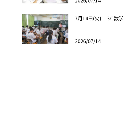
2026/07/14
7月14日(火) ３Ｃ数学
2026/07/14