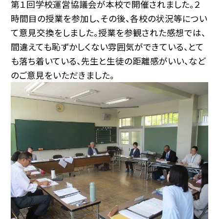
第１回学校運営協議会が本校で開催されました。２
時間目の授業を参加し、その後、各校の状況等につい
て意見交換をしました。授業を参観された感想では、
間違えても恥ずかしくない雰囲気ができている、とて
も落ち着いている、先生と生徒の距離感がいい、など
のご意見をいただきました。