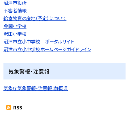
沼津市役所
不審者情報
給食物資の産地（予定）について
金岡小学校
沢田小学校
沼津市立小中学校 ポータルサイト
沼津市立小中学校ホームページガイドライン
気象警報・注意報
気象庁気象警報・注意報：静岡県
RSS