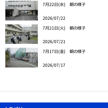
7月22日(水) 朝の様子
2026/07/22
7月21日(火) 朝の様子
2026/07/21
7月17日(金) 朝の様子
2026/07/17