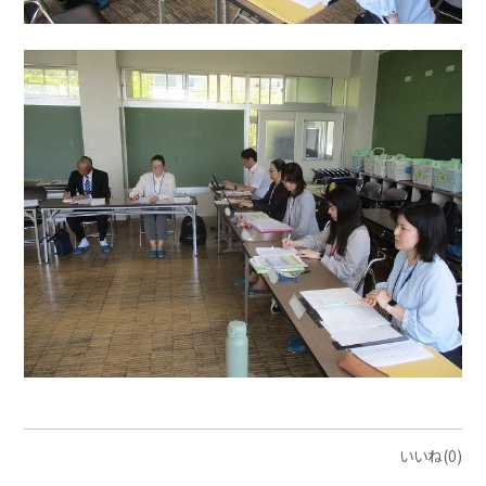
いいね(0)