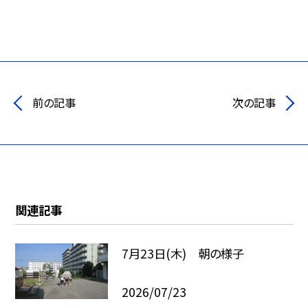
前の記事
次の記事
関連記事
7月23日(木) 朝の様子
2026/07/23