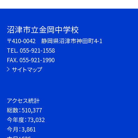
沼津市立金岡中学校
〒410-0042 静岡県沼津市神田町4-1
TEL.
055-921-1558
FAX. 055-921-1990
サイトマップ
アクセス統計
総数：
510,377
今年度：
73,032
今月：
3,861