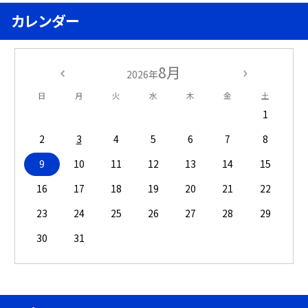
カレンダー
8月
2026年
日
月
火
水
木
金
土
1
2
3
4
5
6
7
8
9
10
11
12
13
14
15
16
17
18
19
20
21
22
23
24
25
26
27
28
29
30
31