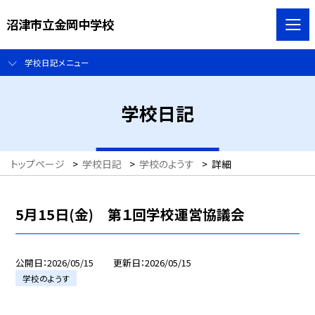
沼津市立金岡中学校
学校日記メニュー
学校日記
トップページ
>
学校日記
>
学校のようす
>
詳細
5月15日(金) 第１回学校運営協議会
公開日
2026/05/15
更新日
2026/05/15
学校のようす