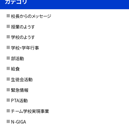
カテゴリ
校長からのメッセージ
授業のようす
学校のようす
学校・学年行事
部活動
給食
生徒会活動
緊急情報
PTA活動
チーム学校実現事業
N-GIGA