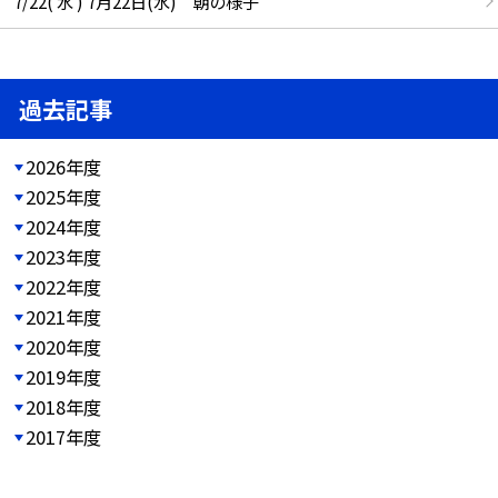
7/22( 水 ) 7月22日(水) 朝の様子
過去記事
2026年度
2025年度
2024年度
2023年度
2022年度
2021年度
2020年度
2019年度
2018年度
2017年度