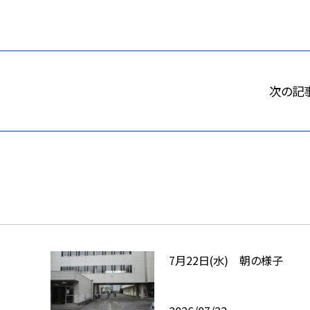
次の記
7月22日(水) 朝の様子