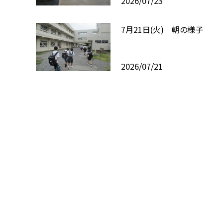
2026/07/23
7月21日(火) 朝の様子
2026/07/21