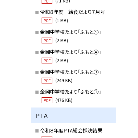
(71 KB)
PDF
令和８年度 給食だより７月号
(1 MB)
PDF
金岡中学校たより「ふもと⑤」
(2 MB)
PDF
金岡中学校たより「ふもと④」
(2 MB)
PDF
金岡中学校たより「ふもと③」
(249 KB)
PDF
金岡中学校たより「ふもと①」
(476 KB)
PDF
ＰＴＡ
令和８年度PTA総会採決結果