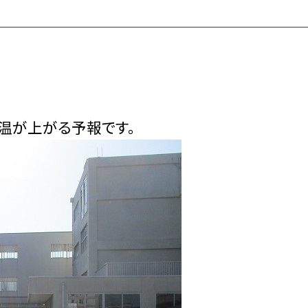
温が上がる予報です。