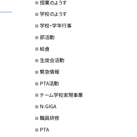
授業のようす
学校のようす
学校・学年行事
部活動
給食
生徒会活動
緊急情報
PTA活動
チーム学校実現事業
N-GIGA
職員研修
PTA