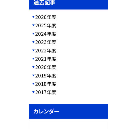
過去記事
2026年度
2025年度
2024年度
2023年度
2022年度
2021年度
2020年度
2019年度
2018年度
2017年度
カレンダー