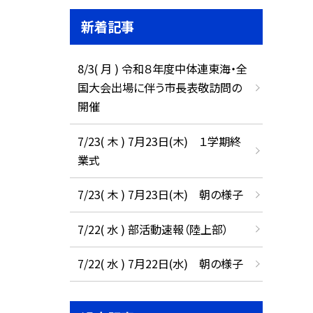
新着記事
8/3( 月 ) 令和８年度中体連東海・全
国大会出場に伴う市長表敬訪問の
開催
7/23( 木 ) 7月23日(木) １学期終
業式
7/23( 木 ) 7月23日(木) 朝の様子
7/22( 水 ) 部活動速報（陸上部）
7/22( 水 ) 7月22日(水) 朝の様子