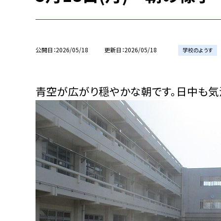
公開日
2026/05/18
更新日
2026/05/18
学校のようす
青空が広がり穏やかな朝です。日中も気