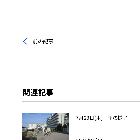
前の記事
関連記事
7月23日(木) 朝の様子