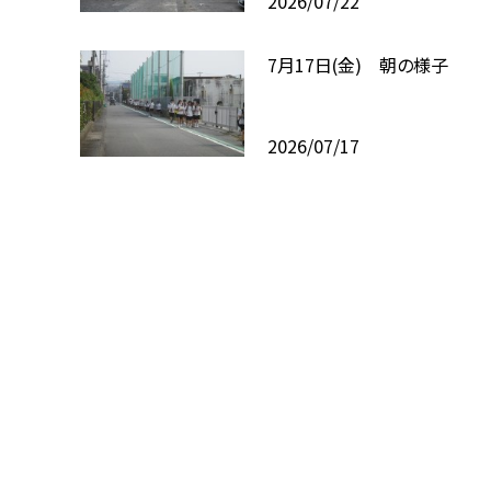
2026/07/22
7月17日(金) 朝の様子
2026/07/17