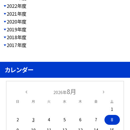
2022年度
2021年度
2020年度
2019年度
2018年度
2017年度
カレンダー
8月
2026年
日
月
火
水
木
金
土
1
2
3
4
5
6
7
8