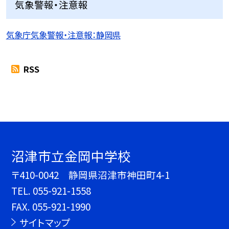
気象警報・注意報
気象庁気象警報・注意報：静岡県
RSS
沼津市立金岡中学校
〒410-0042 静岡県沼津市神田町4-1
TEL.
055-921-1558
FAX. 055-921-1990
サイトマップ