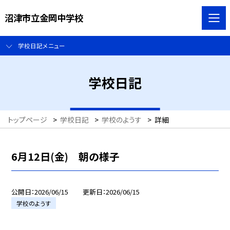
沼津市立金岡中学校
学校日記メニュー
学校日記
トップページ
>
学校日記
>
学校のようす
>
詳細
6月12日(金) 朝の様子
公開日
2026/06/15
更新日
2026/06/15
学校のようす