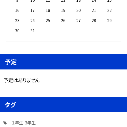
9
10
11
12
13
14
15
16
17
18
19
20
21
22
23
24
25
26
27
28
29
30
31
予定
予定はありません
タグ
１年生
3年生