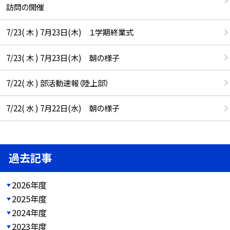
訪問の開催
7/23( 木 ) 7月23日(木) １学期終業式
7/23( 木 ) 7月23日(木) 朝の様子
7/22( 水 ) 部活動速報（陸上部）
7/22( 水 ) 7月22日(水) 朝の様子
過去記事
2026年度
2025年度
2024年度
2023年度