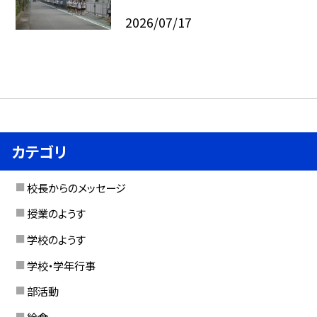
2026/07/17
カテゴリ
校長からのメッセージ
授業のようす
学校のようす
学校・学年行事
部活動