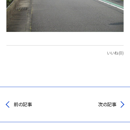
いいね(0)
前の記事
次の記事