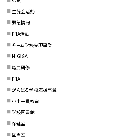
給食
生徒会活動
緊急情報
PTA活動
チーム学校実現事業
N-GIGA
職員研修
PTA
がんばる学校応援事業
小中一貫教育
学校図書館
保健室
図書室