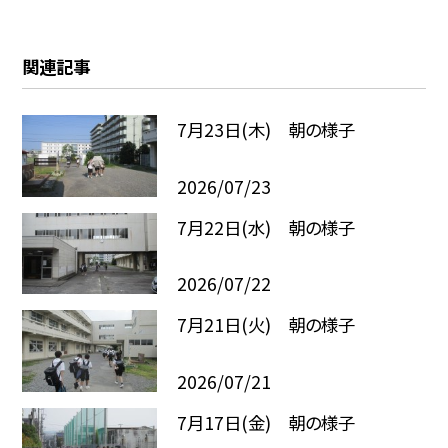
関連記事
7月23日(木) 朝の様子
2026/07/23
7月22日(水) 朝の様子
2026/07/22
7月21日(火) 朝の様子
2026/07/21
7月17日(金) 朝の様子