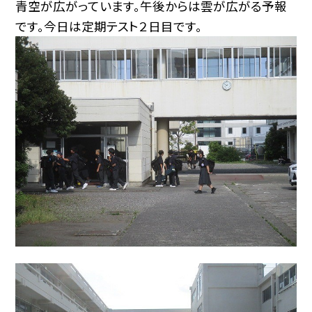
青空が広がっています。午後からは雲が広がる予報
です。今日は定期テスト２日目です。