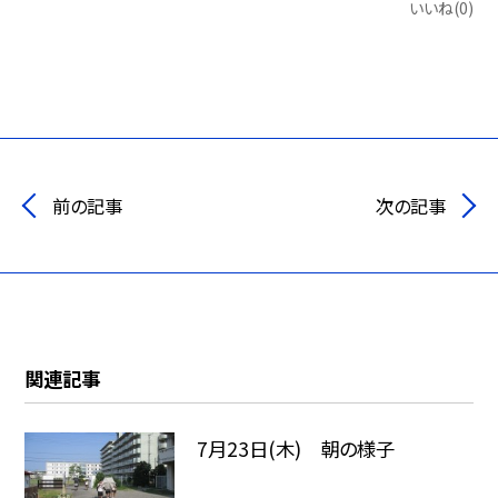
いいね(0)
前の記事
次の記事
関連記事
7月23日(木) 朝の様子