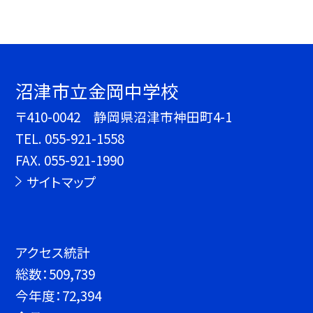
沼津市立金岡中学校
〒410-0042 静岡県沼津市神田町4-1
TEL.
055-921-1558
FAX. 055-921-1990
サイトマップ
アクセス統計
総数：
509,739
今年度：
72,394