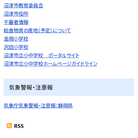
沼津市教育委員会
沼津市役所
不審者情報
給食物資の産地（予定）について
金岡小学校
沢田小学校
沼津市立小中学校 ポータルサイト
沼津市立小中学校ホームページガイドライン
気象警報・注意報
気象庁気象警報・注意報：静岡県
RSS