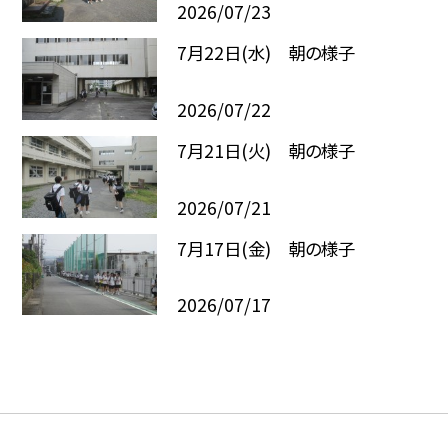
2026/07/23
7月22日(水) 朝の様子
2026/07/22
7月21日(火) 朝の様子
2026/07/21
7月17日(金) 朝の様子
2026/07/17