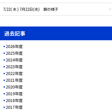
7/22( 水 ) 7月22日(水) 朝の様子
過去記事
2026年度
2025年度
2024年度
2023年度
2022年度
2021年度
2020年度
2019年度
2018年度
2017年度