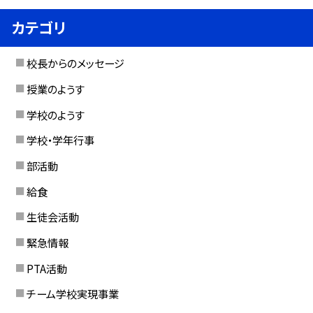
カテゴリ
校長からのメッセージ
授業のようす
学校のようす
学校・学年行事
部活動
給食
生徒会活動
緊急情報
PTA活動
チーム学校実現事業