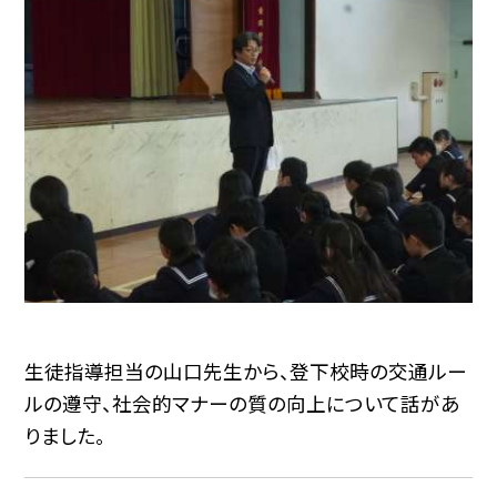
生徒指導担当の山口先生から、登下校時の交通ルー
ルの遵守、社会的マナーの質の向上について話があ
りました。