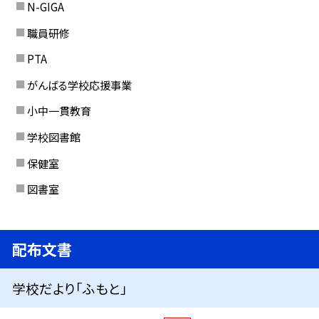
N-GIGA
職員研修
PTA
がんばる学校応援事業
小中一貫教育
学校図書館
保健室
図書室
配布文書
学校だより「ふもと」