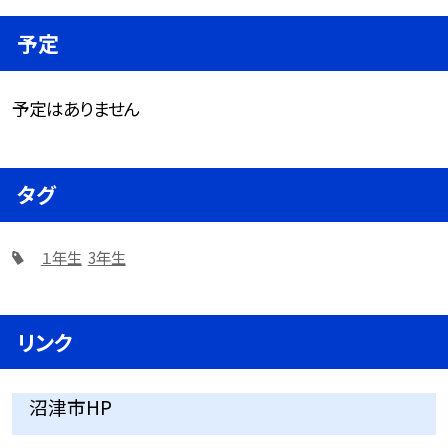
予定
予定はありません
タグ
１年生
3年生
リンク
沼津市HP