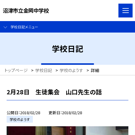
沼津市立金岡中学校
学校日記メニュー
学校日記
トップページ
>
学校日記
>
学校のようす
>
詳細
2月28日 生徒集会 山口先生の話
公開日
2018/02/28
更新日
2018/02/28
学校のようす