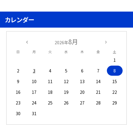
カレンダー
8月
2026年
日
月
火
水
木
金
土
1
2
3
4
5
6
7
8
9
10
11
12
13
14
15
16
17
18
19
20
21
22
23
24
25
26
27
28
29
30
31