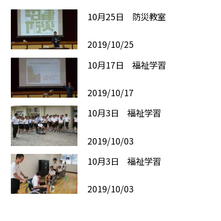
10月25日 防災教室
2019/10/25
10月17日 福祉学習
2019/10/17
10月3日 福祉学習
2019/10/03
10月3日 福祉学習
2019/10/03