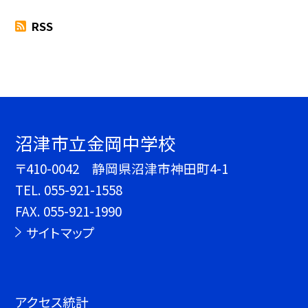
RSS
沼津市立金岡中学校
〒410-0042 静岡県沼津市神田町4-1
TEL.
055-921-1558
FAX. 055-921-1990
サイトマップ
アクセス統計