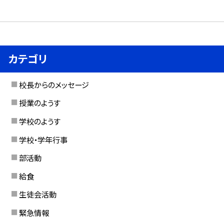
カテゴリ
校長からのメッセージ
授業のようす
学校のようす
学校・学年行事
部活動
給食
生徒会活動
緊急情報