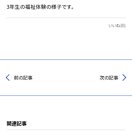
3年生の福祉体験の様子です。
いいね(0)
前の記事
次の記事
関連記事