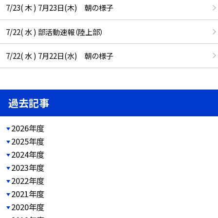
7/23( 木 ) 7月23日(木) 朝の様子
7/22( 水 ) 部活動速報（陸上部）
7/22( 水 ) 7月22日(水) 朝の様子
過去記事
2026年度
2025年度
2024年度
2023年度
2022年度
2021年度
2020年度