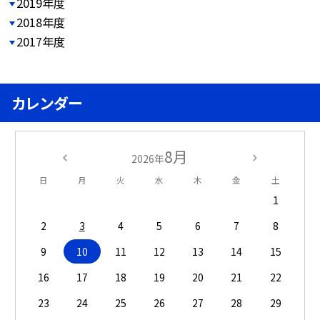
2019年度
2018年度
2017年度
カレンダー
8月
2026年
日
月
火
水
木
金
土
1
2
3
4
5
6
7
8
9
10
11
12
13
14
15
16
17
18
19
20
21
22
23
24
25
26
27
28
29