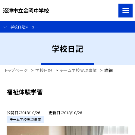
沼津市立金岡中学校
学校日記メニュー
学校日記
トップページ
>
学校日記
>
チーム学校実現事業
>
詳細
福祉体験学習
公開日
2018/10/26
更新日
2018/10/26
チーム学校実現事業