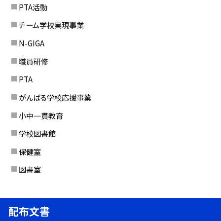
PTA活動
チーム学校実現事業
N-GIGA
職員研修
PTA
がんばる学校応援事業
小中一貫教育
学校図書館
保健室
図書室
配布文書