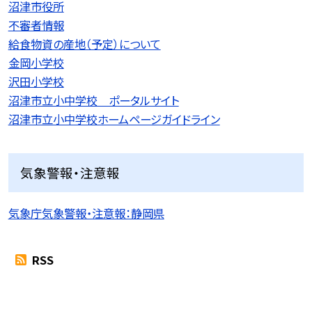
沼津市役所
不審者情報
給食物資の産地（予定）について
金岡小学校
沢田小学校
沼津市立小中学校 ポータルサイト
沼津市立小中学校ホームページガイドライン
気象警報・注意報
気象庁気象警報・注意報：静岡県
RSS