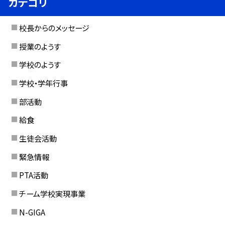
カテゴリ
校長からのメッセージ
授業のようす
学校のようす
学校・学年行事
部活動
給食
生徒会活動
緊急情報
PTA活動
チーム学校実現事業
N-GIGA