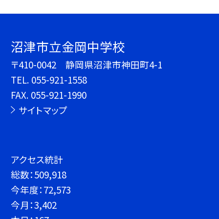
沼津市立金岡中学校
〒410-0042 静岡県沼津市神田町4-1
TEL.
055-921-1558
FAX. 055-921-1990
サイトマップ
アクセス統計
総数：
509,918
今年度：
72,573
今月：
3,402