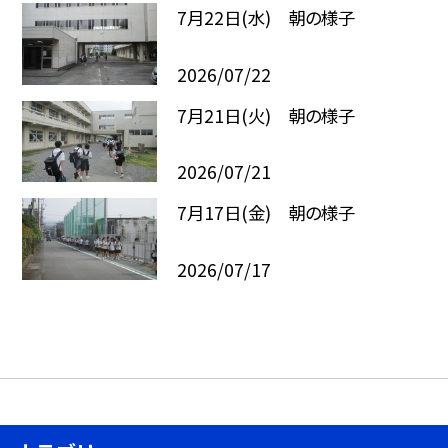
7月22日(水) 朝の様子
2026/07/22
7月21日(火) 朝の様子
2026/07/21
7月17日(金) 朝の様子
2026/07/17