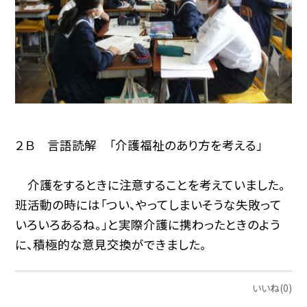
２Ｂ 言語読解 「介護福祉のあり方を考える」
介護をするときに注意することを考えていました。
班活動の時には「つい、やってしまいそうな失敗って
いろいろあるね。」と実際介護に携わったときのよう
に、積極的な意見交換ができました。
いいね(0)