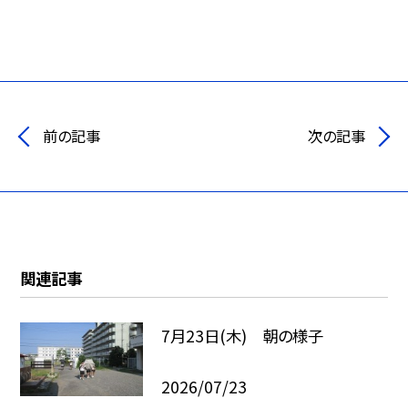
前の記事
次の記事
関連記事
7月23日(木) 朝の様子
2026/07/23