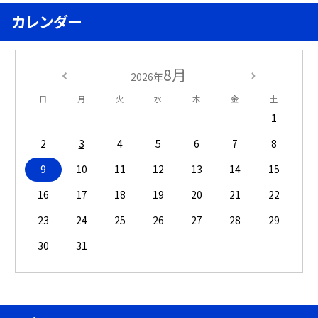
カレンダー
8月
2026年
日
月
火
水
木
金
土
1
2
3
4
5
6
7
8
9
10
11
12
13
14
15
16
17
18
19
20
21
22
23
24
25
26
27
28
29
30
31