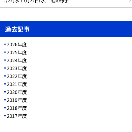
7/22( 水 ) 7月22日(水) 朝の様子
過去記事
2026年度
2025年度
2024年度
2023年度
2022年度
2021年度
2020年度
2019年度
2018年度
2017年度