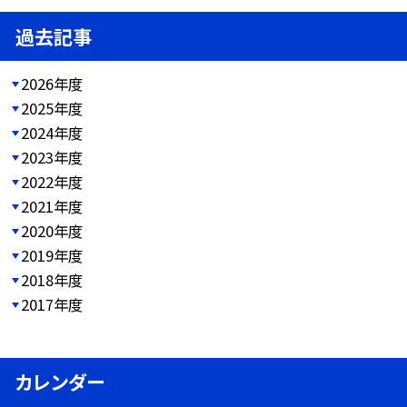
過去記事
2026年度
2025年度
2024年度
2023年度
2022年度
2021年度
2020年度
2019年度
2018年度
2017年度
カレンダー