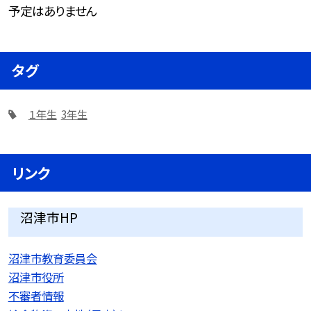
予定はありません
タグ
１年生
3年生
リンク
沼津市HP
沼津市教育委員会
沼津市役所
不審者情報