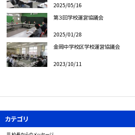
2025/05/16
第３回学校運営協議会
2025/01/28
金岡中学校区学校運営協議会
2023/10/11
カテゴリ
校長からのメッセージ