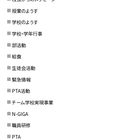
授業のようす
学校のようす
学校・学年行事
部活動
給食
生徒会活動
緊急情報
PTA活動
チーム学校実現事業
N-GIGA
職員研修
PTA