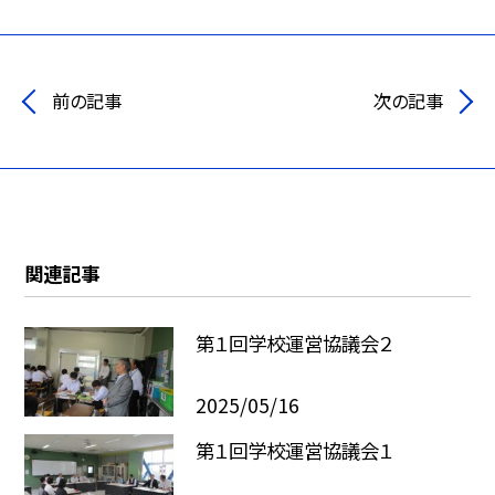
前の記事
次の記事
関連記事
第１回学校運営協議会２
2025/05/16
第１回学校運営協議会１