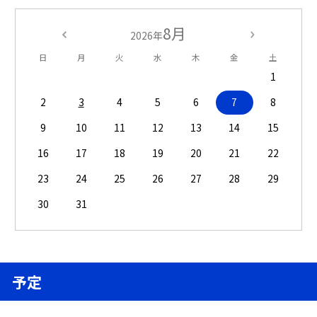
8月
2026年
日
月
火
水
木
金
土
1
2
3
4
5
6
7
8
9
10
11
12
13
14
15
16
17
18
19
20
21
22
23
24
25
26
27
28
29
30
31
予定