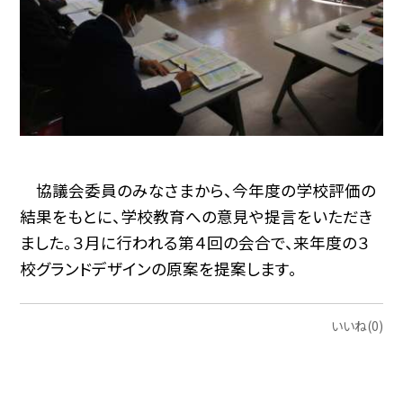
協議会委員のみなさまから、今年度の学校評価の
結果をもとに、学校教育への意見や提言をいただき
ました。３月に行われる第４回の会合で、来年度の３
校グランドデザインの原案を提案します。
いいね(0)