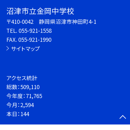
沼津市立金岡中学校
〒410-0042 静岡県沼津市神田町4-1
TEL.
055-921-1558
FAX. 055-921-1990
サイトマップ
アクセス統計
総数：
509,110
今年度：
71,765
今月：
2,594
本日：
144