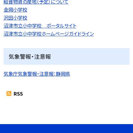
給食物資の産地（予定）について
金岡小学校
沢田小学校
沼津市立小中学校 ポータルサイト
沼津市立小中学校ホームページガイドライン
気象警報・注意報
気象庁気象警報・注意報：静岡県
RSS