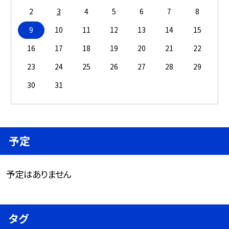
2
3
4
5
6
7
8
9
10
11
12
13
14
15
16
17
18
19
20
21
22
23
24
25
26
27
28
29
30
31
予定
予定はありません
タグ