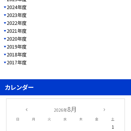
2024年度
2023年度
2022年度
2021年度
2020年度
2019年度
2018年度
2017年度
カレンダー
8月
2026年
日
月
火
水
木
金
土
1