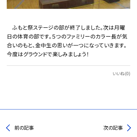
ふもと祭ステージの部が終了しました。次は月曜
日の体育の部です。５つのファミリーのカラー長が気
合いのもと、金中生の思いが一つになっていきます。
今度はグラウンドで楽しみましょう！
いいね(0)
前の記事
次の記事