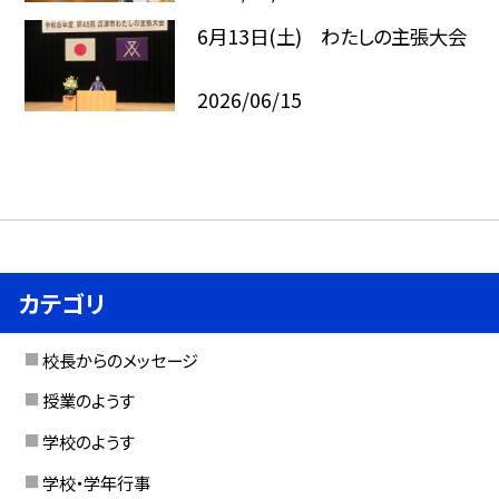
6月13日(土) わたしの主張大会
2026/06/15
カテゴリ
校長からのメッセージ
授業のようす
学校のようす
学校・学年行事