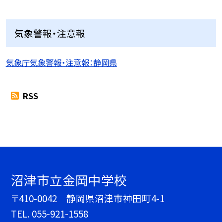
気象警報・注意報
気象庁気象警報・注意報：静岡県
RSS
沼津市立金岡中学校
〒410-0042 静岡県沼津市神田町4-1
TEL.
055-921-1558