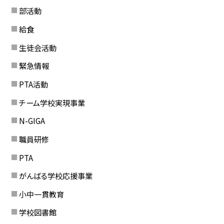
部活動
給食
生徒会活動
緊急情報
PTA活動
チーム学校実現事業
N-GIGA
職員研修
PTA
がんばる学校応援事業
小中一貫教育
学校図書館