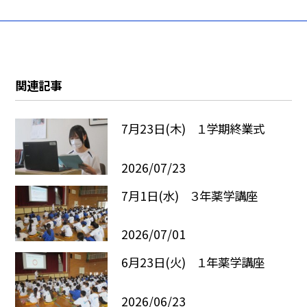
関連記事
7月23日(木) １学期終業式
2026/07/23
7月1日(水) ３年薬学講座
2026/07/01
6月23日(火) １年薬学講座
2026/06/23