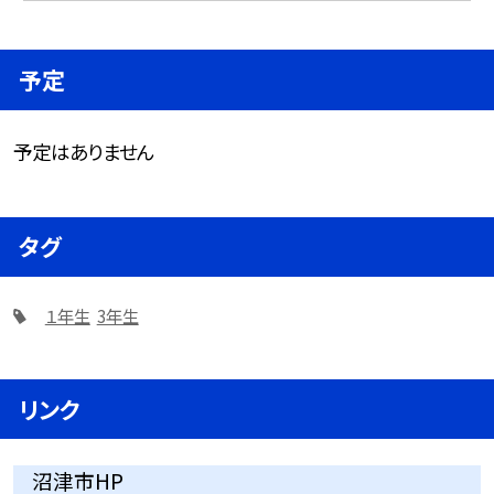
予定
予定はありません
タグ
１年生
3年生
リンク
沼津市HP