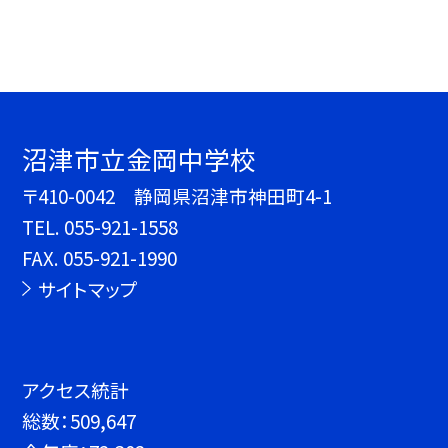
沼津市立金岡中学校
〒410-0042 静岡県沼津市神田町4-1
TEL.
055-921-1558
FAX. 055-921-1990
サイトマップ
アクセス統計
総数：
509,647