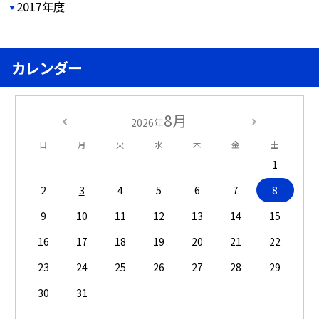
2017年度
カレンダー
8月
2026年
日
月
火
水
木
金
土
1
2
3
4
5
6
7
8
9
10
11
12
13
14
15
16
17
18
19
20
21
22
23
24
25
26
27
28
29
30
31