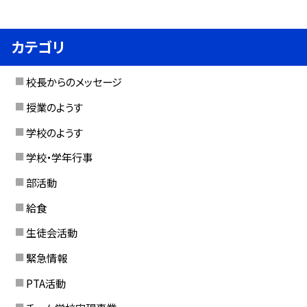
カテゴリ
校長からのメッセージ
授業のようす
学校のようす
学校・学年行事
部活動
給食
生徒会活動
緊急情報
PTA活動