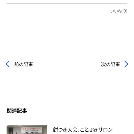
いいね(0)
前の記事
次の記事
関連記事
餅つき大会、ことぶきサロン