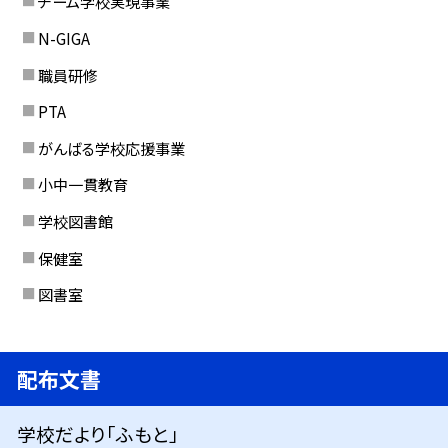
チーム学校実現事業
N-GIGA
職員研修
PTA
がんばる学校応援事業
小中一貫教育
学校図書館
保健室
図書室
配布文書
学校だより「ふもと」