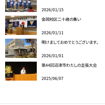
2026/01/15
金岡校区二十歳の集い
2026/01/11
明けましておめでとうございます。
2026/01/01
第44回沼津市わたしの主張大会
2025/06/07