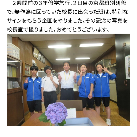
２週間前の３年修学旅行、２日目の京都班別研修
で、無作為に回っていた校長に出会った班は、特別な
サインをもらう企画をやりました。その記念の写真を
校長室で撮りました。おめでとうございます、