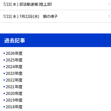
7/22( 水 ) 部活動速報（陸上部）
7/22( 水 ) 7月22日(水) 朝の様子
過去記事
2026年度
2025年度
2024年度
2023年度
2022年度
2021年度
2020年度
2019年度
2018年度