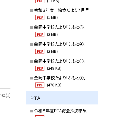
(71 KB)
PDF
令和８年度 給食だより７月号
(1 MB)
PDF
金岡中学校たより「ふもと⑤」
(2 MB)
PDF
金岡中学校たより「ふもと④」
(2 MB)
PDF
金岡中学校たより「ふもと③」
(249 KB)
PDF
金岡中学校たより「ふもと①」
(476 KB)
PDF
ね(1)
ＰＴＡ
令和８年度PTA総会採決結果