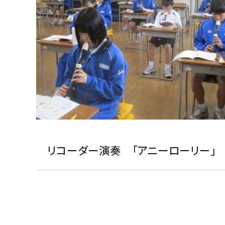
リコーダー演奏 「アニーローリー」