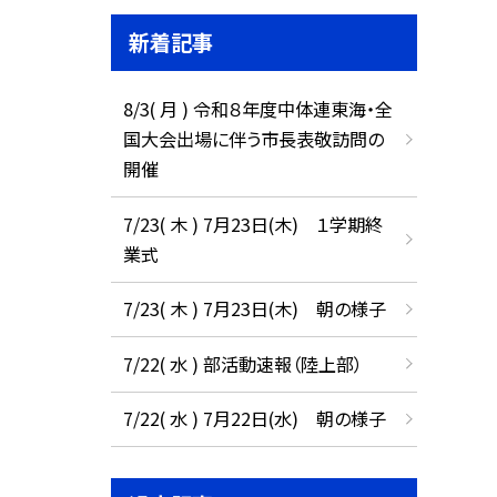
新着記事
8/3( 月 ) 令和８年度中体連東海・全
国大会出場に伴う市長表敬訪問の
開催
7/23( 木 ) 7月23日(木) １学期終
業式
7/23( 木 ) 7月23日(木) 朝の様子
7/22( 水 ) 部活動速報（陸上部）
7/22( 水 ) 7月22日(水) 朝の様子