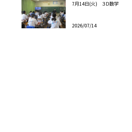
7月14日(火) ３Ｄ数学
2026/07/14