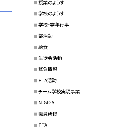
授業のようす
学校のようす
学校・学年行事
部活動
給食
生徒会活動
緊急情報
PTA活動
チーム学校実現事業
N-GIGA
職員研修
PTA