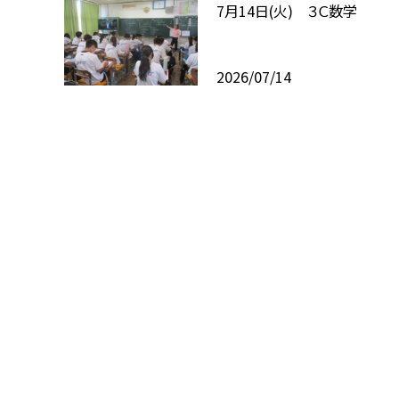
7月14日(火) ３Ｃ数学
2026/07/14