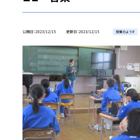
公開日
2023/12/15
更新日
2023/12/15
授業のようす