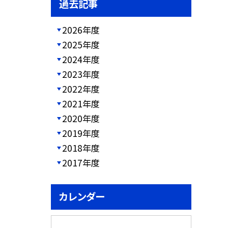
過去記事
2026年度
2025年度
2024年度
2023年度
2022年度
2021年度
2020年度
2019年度
2018年度
2017年度
カレンダー