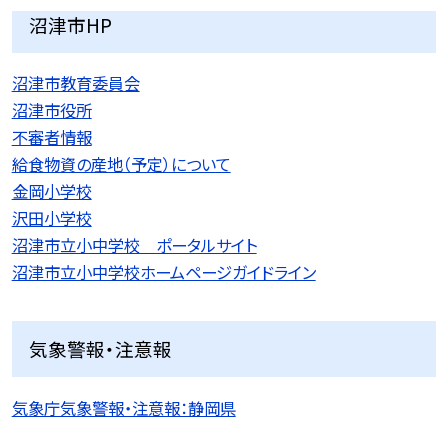
沼津市HP
沼津市教育委員会
沼津市役所
不審者情報
給食物資の産地（予定）について
金岡小学校
沢田小学校
沼津市立小中学校 ポータルサイト
沼津市立小中学校ホームページガイドライン
気象警報・注意報
気象庁気象警報・注意報：静岡県