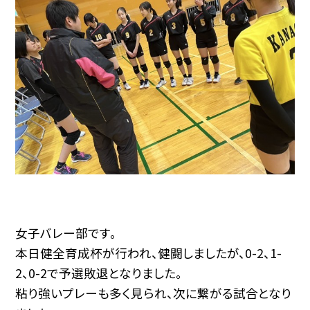
女子バレー部です。
本日健全育成杯が行われ、健闘しましたが、0-2、1-
2、0-2で予選敗退となりました。
粘り強いプレーも多く見られ、次に繋がる試合となり