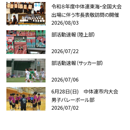
令和８年度中体連東海・全国大会
出場に伴う市長表敬訪問の開催
2026/08/03
部活動速報（陸上部）
2026/07/22
部活動速報（サッカー部）
2026/07/06
6月28日(日) 中体連市内大会
男子バレーボール部
2026/07/02