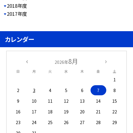
2018年度
2017年度
カレンダー
8月
2026年
日
月
火
水
木
金
土
1
2
3
4
5
6
7
8
9
10
11
12
13
14
15
16
17
18
19
20
21
22
23
24
25
26
27
28
29
30
31