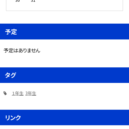
予定
予定はありません
タグ
１年生
3年生
リンク