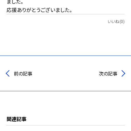
ました。
応援ありがとうございました。
いいね(0)
前の記事
次の記事
関連記事