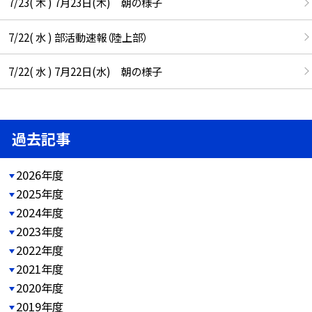
7/23( 木 ) 7月23日(木) 朝の様子
7/22( 水 ) 部活動速報（陸上部）
7/22( 水 ) 7月22日(水) 朝の様子
過去記事
2026年度
2025年度
2024年度
2023年度
2022年度
2021年度
2020年度
2019年度