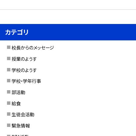
カテゴリ
校長からのメッセージ
授業のようす
学校のようす
学校・学年行事
部活動
給食
生徒会活動
緊急情報