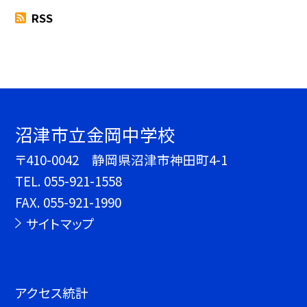
RSS
沼津市立金岡中学校
〒410-0042 静岡県沼津市神田町4-1
TEL.
055-921-1558
FAX. 055-921-1990
サイトマップ
アクセス統計