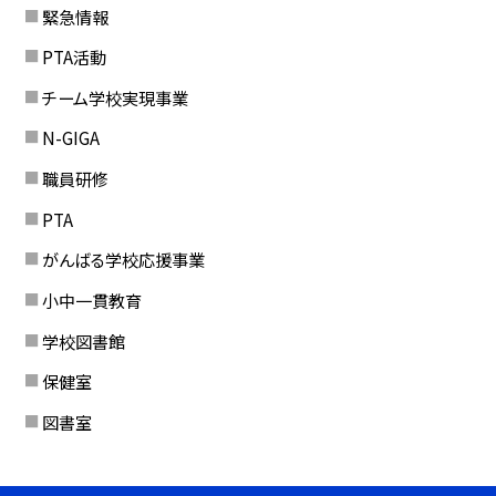
緊急情報
PTA活動
チーム学校実現事業
N-GIGA
職員研修
PTA
がんばる学校応援事業
小中一貫教育
学校図書館
保健室
図書室