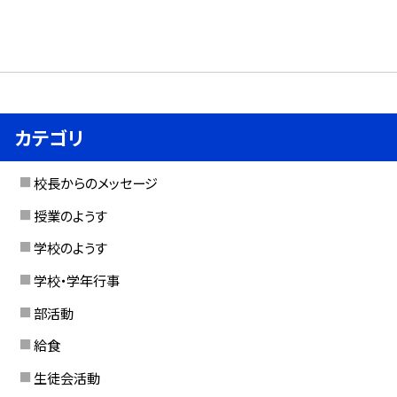
カテゴリ
校長からのメッセージ
授業のようす
学校のようす
学校・学年行事
部活動
給食
生徒会活動