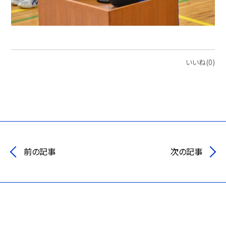
いいね(0)
前の記事
次の記事