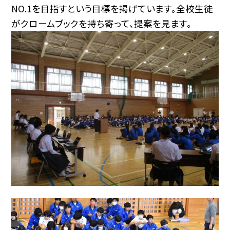
NO.1を目指すという目標を掲げています。全校生徒
がクロームブックを持ち寄って、提案を見ます。