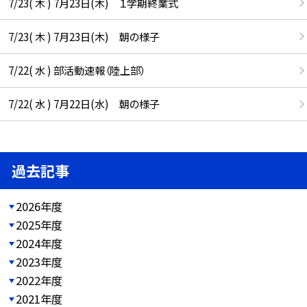
7/23( 木 ) 7月23日(木) １学期終業式
7/23( 木 ) 7月23日(木) 朝の様子
7/22( 水 ) 部活動速報（陸上部）
7/22( 水 ) 7月22日(水) 朝の様子
過去記事
2026年度
2025年度
2024年度
2023年度
2022年度
2021年度