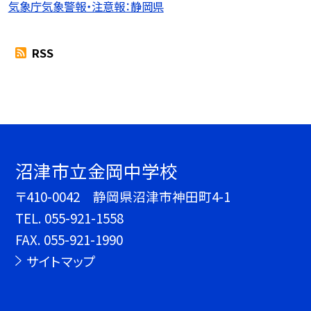
気象庁気象警報・注意報：静岡県
RSS
沼津市立金岡中学校
〒410-0042 静岡県沼津市神田町4-1
TEL.
055-921-1558
FAX. 055-921-1990
サイトマップ