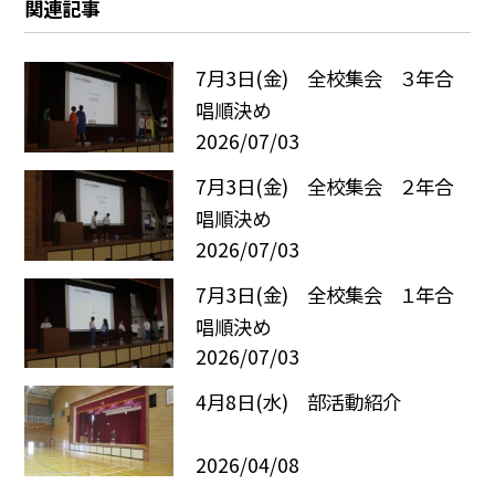
関連記事
7月3日(金) 全校集会 ３年合
唱順決め
2026/07/03
7月3日(金) 全校集会 ２年合
唱順決め
2026/07/03
7月3日(金) 全校集会 １年合
唱順決め
2026/07/03
4月8日(水) 部活動紹介
2026/04/08