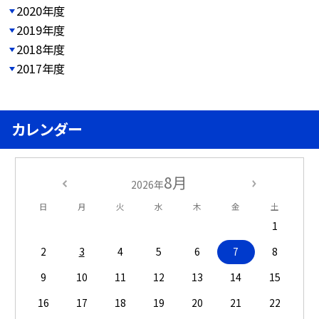
2020年度
2019年度
2018年度
2017年度
カレンダー
8月
2026年
日
月
火
水
木
金
土
1
2
3
4
5
6
7
8
9
10
11
12
13
14
15
16
17
18
19
20
21
22