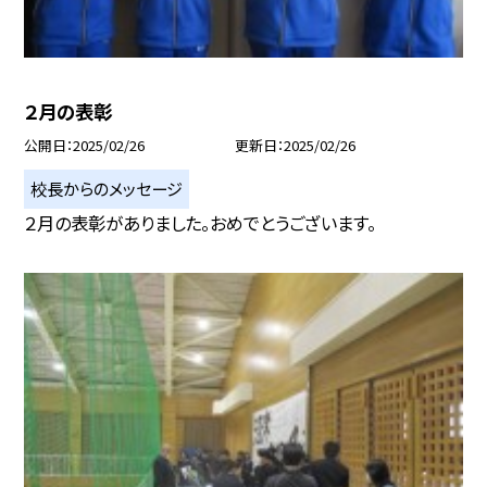
２月の表彰
公開日
2025/02/26
更新日
2025/02/26
校長からのメッセージ
２月の表彰がありました。おめでとうございます。