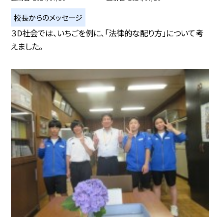
校長からのメッセージ
３D社会では、いちごを例に、「法律的な配り方」について考
えました。