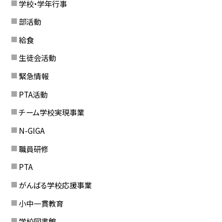
学校・学年行事
部活動
給食
生徒会活動
緊急情報
PTA活動
チーム学校実現事業
N-GIGA
職員研修
PTA
がんばる学校応援事業
小中一貫教育
学校図書館