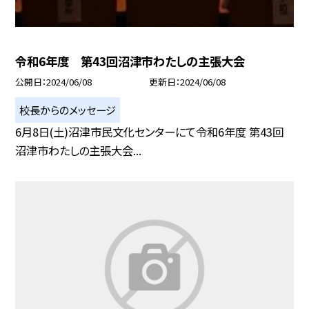
令和6年度 第43回沼津市わたしの主張大会
公開日
2024/06/08
更新日
2024/06/08
校長からのメッセージ
6月8日(土)沼津市民文化センターにて令和6年度 第43回
沼津市わたしの主張大会...