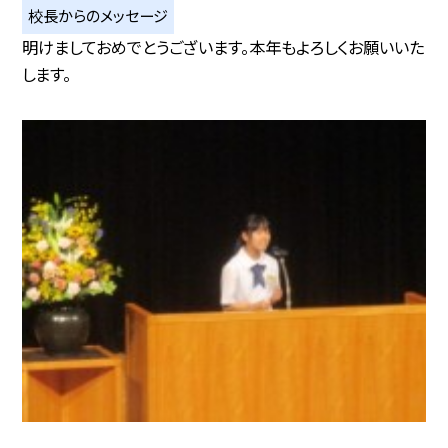
校長からのメッセージ
明けましておめでとうございます。本年もよろしくお願いいた
します。