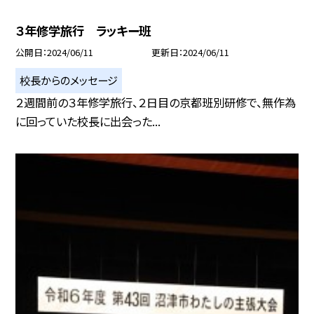
３年修学旅行 ラッキー班
公開日
2024/06/11
更新日
2024/06/11
校長からのメッセージ
２週間前の３年修学旅行、２日目の京都班別研修で、無作為
に回っていた校長に出会った...