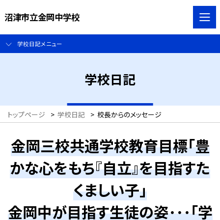
沼津市立金岡中学校
学校日記メニュー
学校日記
トップページ
>
学校日記
>
校長からのメッセージ
金岡三校共通学校教育目標「豊
かな心をもち『自立』を目指すた
くましい子」
金岡中が目指す生徒の姿･･･「学