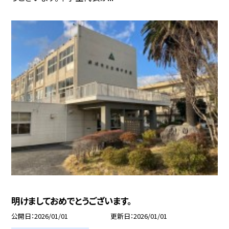
明けましておめでとうございます。
公開日
2026/01/01
更新日
2026/01/01