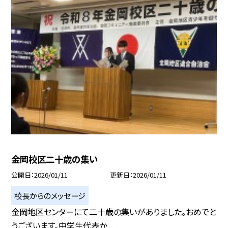
金岡校区二十歳の集い
公開日
2026/01/11
更新日
2026/01/11
校長からのメッセージ
金岡地区センターにて二十歳の集いがありました。おめでと
うございます。中学生代表か...