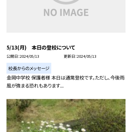
5/13(月) 本日の登校について
公開日
2024/05/13
更新日
2024/05/13
校長からのメッセージ
金岡中学校 保護者様 本日は通常登校です。ただし、今後雨
風が強まる恐れもあります...