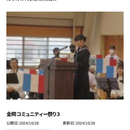
金岡コミュニティー祭り３
公開日
2024/10/28
更新日
2024/10/28