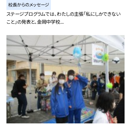
校長からのメッセージ
ステージプログラムでは、わたしの主張「私にしかできない
こと」の発表と、金岡中学校...