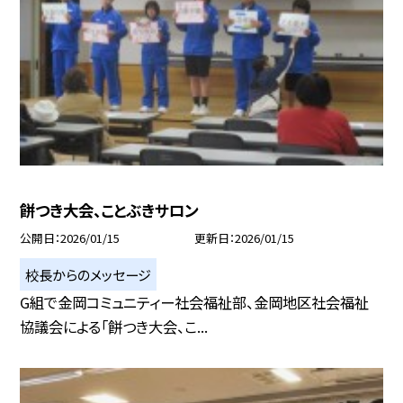
餅つき大会、ことぶきサロン
公開日
2026/01/15
更新日
2026/01/15
校長からのメッセージ
G組で金岡コミュニティー社会福祉部、金岡地区社会福祉
協議会による「餅つき大会、こ...