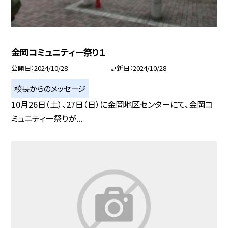
金岡コミュニティー祭り１
公開日
2024/10/28
更新日
2024/10/28
校長からのメッセージ
10月26日（土）、27日（日）に金岡地区センターにて、金岡コ
ミュニティー祭りが...