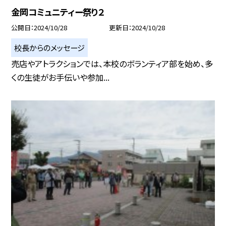
金岡コミュニティー祭り２
公開日
2024/10/28
更新日
2024/10/28
校長からのメッセージ
売店やアトラクションでは、本校のボランティア部を始め、多
くの生徒がお手伝いや参加...