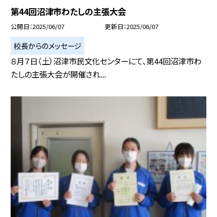
第44回沼津市わたしの主張大会
公開日
2025/06/07
更新日
2025/06/07
校長からのメッセージ
８月７日（土）沼津市民文化センターにて、第44回沼津市わ
たしの主張大会が開催され...