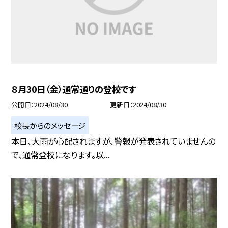
８月30日（金）通常通りの登校です
公開日
2024/08/30
更新日
2024/08/30
校長からのメッセージ
本日、大雨が心配されますが、警報が発表されていませんの
で、通常登校になります。以...