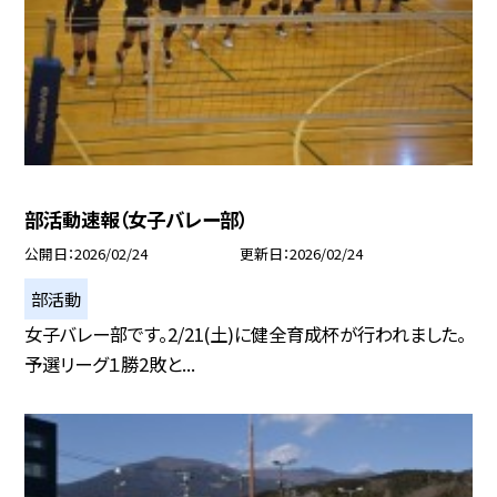
部活動速報（女子バレー部）
公開日
2026/02/24
更新日
2026/02/24
部活動
女子バレー部です。2/21(土)に健全育成杯が行われました。
予選リーグ１勝2敗と...