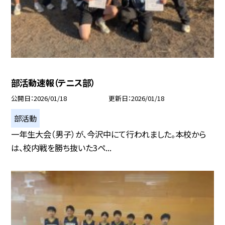
部活動速報（テニス部）
公開日
2026/01/18
更新日
2026/01/18
部活動
一年生大会（男子）が、今沢中にて行われました。本校から
は、校内戦を勝ち抜いた3ペ...