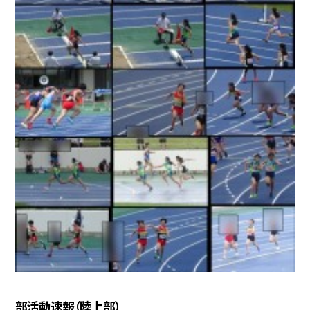
部活動速報（陸上部）