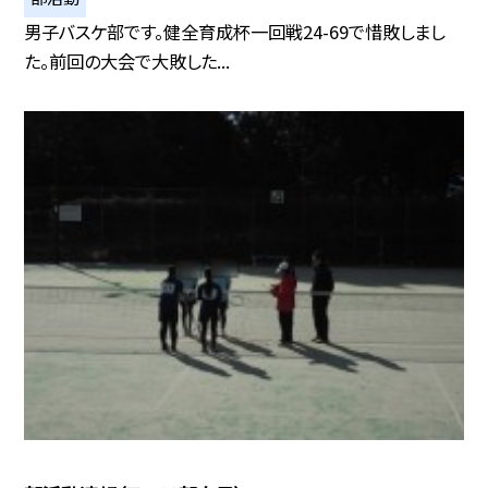
男子バスケ部です。健全育成杯一回戦24-69で惜敗しまし
た。前回の大会で大敗した...