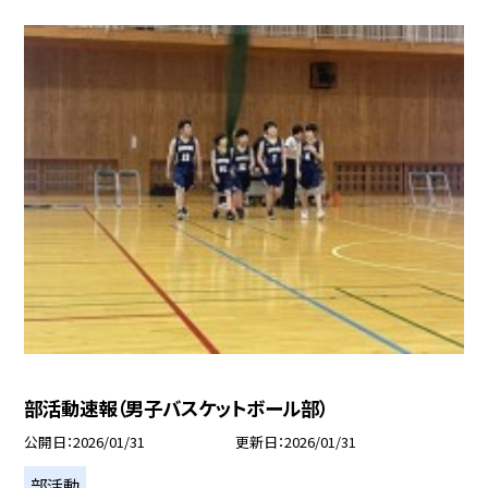
部活動速報（男子バスケットボール部）
公開日
2026/01/31
更新日
2026/01/31
部活動