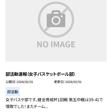
部活動速報（女子バスケットボール部）
公開日
2026/02/01
更新日
2026/02/01
部活動
女子バスケ部です。健全育成杯1回戦 第五中戦は39-41で
惜敗でした！またチーム...