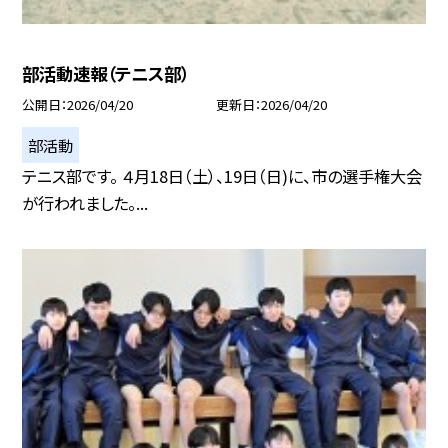
部活動速報（テニス部）
公開日
2026/04/20
更新日
2026/04/20
部活動
テニス部です。 ４月18日（土）、19日（日)に、市の選手権大会
が行われました。...