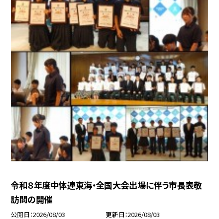
令和８年度中体連東海・全国大会出場に伴う市長表敬
訪問の開催
公開日
2026/08/03
更新日
2026/08/03