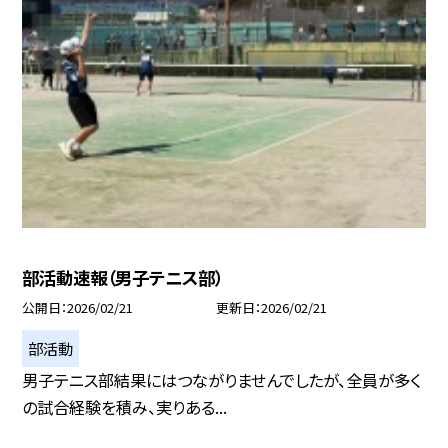
部活動速報（男子テニス部）
公開日
2026/02/21
更新日
2026/02/21
部活動
男子テニス部結果にはつながりませんでしたが、全員が多く
の試合経験を積み、実りある...