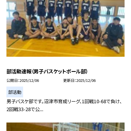
部活動速報（男子バスケットボール部）
公開日
2025/12/06
更新日
2025/12/06
部活動
男子バスケ部です。沼津市育成リーグ、1回戦10-68で負け、
2回戦33-28で公...