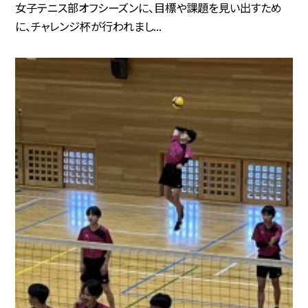
女子テニス部オフシーズンに、目標や課題を見い出すため
に、チャレンジ杯が行われまし...