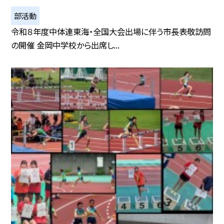
部活動
令和８年度中体連東海・全国大会出場に伴う市長表敬訪問
の開催 金岡中学校から出席し...