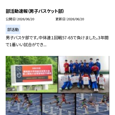
部活動速報（男子バスケット部）
公開日
2026/06/20
更新日
2026/06/20
部活動
男子バスケ部です。中体連１回戦57-65で負けました。3年間
で1番いい試合ができ...