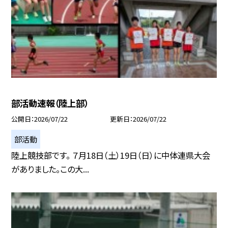
部活動速報（陸上部）
公開日
2026/07/22
更新日
2026/07/22
部活動
陸上競技部です。 ７月18日（土）19日（日）に中体連県大会
がありました。この大...