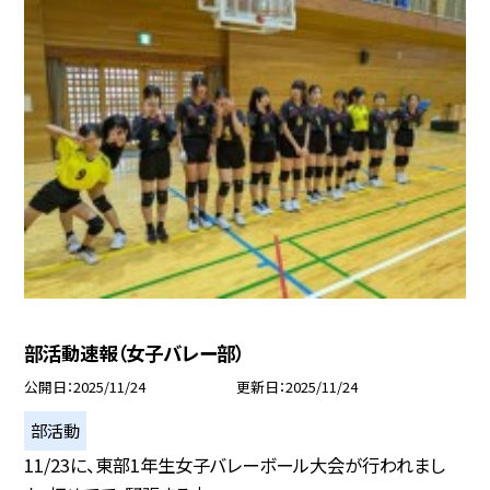
部活動速報（女子バレー部）
公開日
2025/11/24
更新日
2025/11/24
部活動
11/23に、東部1年生女子バレーボール大会が行われまし