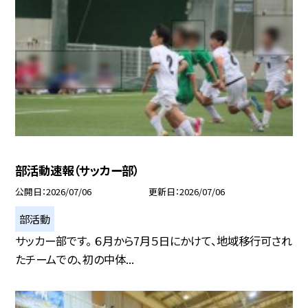
部活動速報（サッカー部）
公開日
2026/07/06
更新日
2026/07/06
部活動
サッカー部です。 ６月から7月５日にかけて、地域移行可され
たチームでの、初の中体...