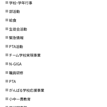
学校・学年行事
部活動
給食
生徒会活動
緊急情報
PTA活動
チーム学校実現事業
N-GIGA
職員研修
PTA
がんばる学校応援事業
小中一貫教育