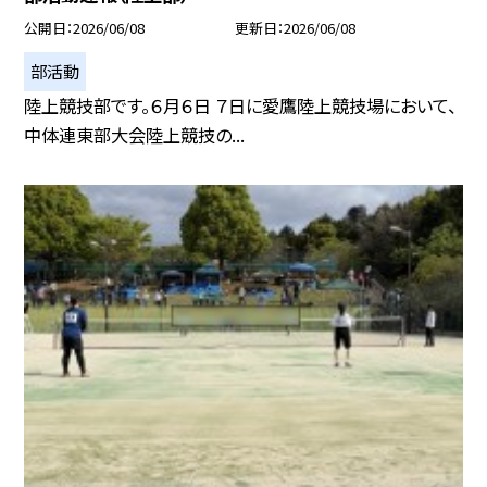
公開日
2026/06/08
更新日
2026/06/08
部活動
陸上競技部です。６月６日 ７日に愛鷹陸上競技場において、
中体連東部大会陸上競技の...