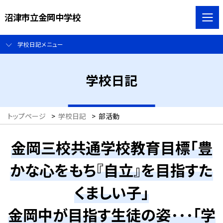
沼津市立金岡中学校
学校日記メニュー
学校日記
トップページ
>
学校日記
>
部活動
金岡三校共通学校教育目標「豊
かな心をもち『自立』を目指すた
くましい子」
金岡中が目指す生徒の姿･･･「学