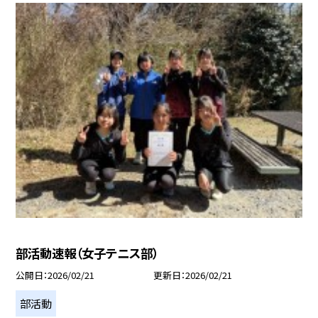
部活動速報（女子テニス部）
公開日
2026/02/21
更新日
2026/02/21
部活動