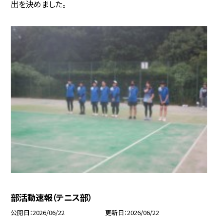
出を決めました。
部活動速報（テニス部）
公開日
2026/06/22
更新日
2026/06/22