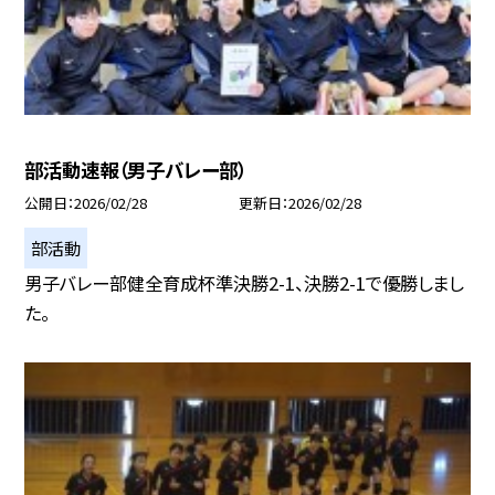
部活動速報（男子バレー部）
公開日
2026/02/28
更新日
2026/02/28
部活動
男子バレー部健全育成杯準決勝2-1、決勝2-1で優勝しまし
た。