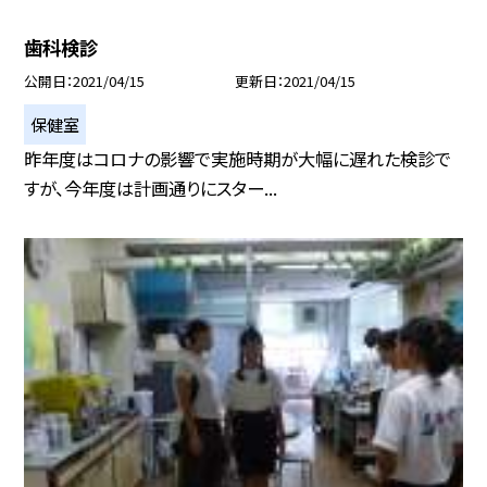
歯科検診
公開日
2021/04/15
更新日
2021/04/15
保健室
昨年度はコロナの影響で実施時期が大幅に遅れた検診で
すが、今年度は計画通りにスター...