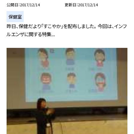
公開日
2017/12/14
更新日
2017/12/14
保健室
昨日、保健だより「すこやか」を配布しました。 今回は、インフ
ルエンザに関する特集...