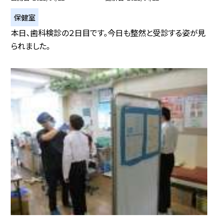
保健室
本日、歯科検診の２日目です。今日も整然と受診する姿が見
られました。