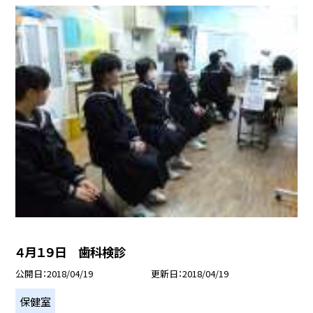
４月１９日 歯科検診
公開日
2018/04/19
更新日
2018/04/19
保健室