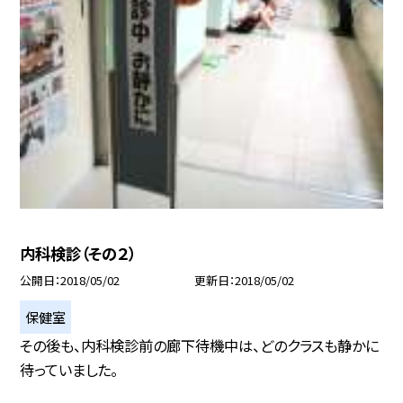
内科検診（その２）
公開日
2018/05/02
更新日
2018/05/02
保健室
その後も、内科検診前の廊下待機中は、どのクラスも静かに
待っていました。