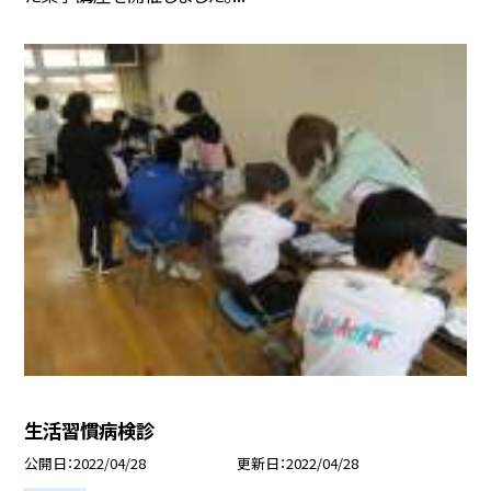
生活習慣病検診
公開日
2022/04/28
更新日
2022/04/28