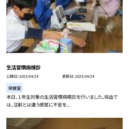
生活習慣病検診
公開日
2023/04/24
更新日
2023/04/24
保健室
本日、１年生対象の生活習慣病検診を行いました。採血で
は、注射とは違う感覚に不安を...