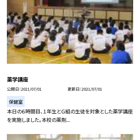
薬学講座
公開日
2021/07/01
更新日
2021/07/01
保健室
本日の６時間目、１年生とＧ組の生徒を対象とした薬学講座
を実施しました。本校の薬剤...