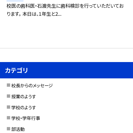
校医の歯科医・石渡先生に歯科検診を行っていただいてお
ります。 本日は、1年生と2...
カテゴリ
校長からのメッセージ
授業のようす
学校のようす
学校・学年行事
部活動