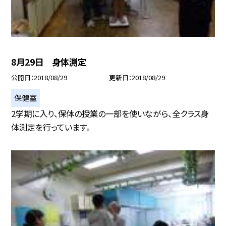
8月29日 身体測定
公開日
2018/08/29
更新日
2018/08/29
保健室
2学期に入り、保体の授業の一部を使いながら、全クラス身
体測定を行っています。