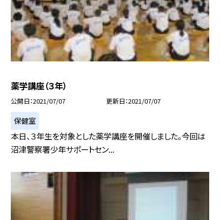
薬学講座（３年）
公開日
2021/07/07
更新日
2021/07/07
保健室
本日、３年生を対象とした薬学講座を開催しました。今回は
沼津警察署少年サポートセン...