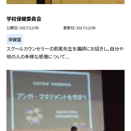
学校保健委員会
公開日
2017/12/05
更新日
2017/12/05
保健室
スクールカウンセラーの若尾先生を講師にお招きし、自分や
他の人の多様な感情について...