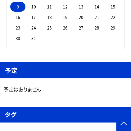
9
10
11
12
13
14
15
16
17
18
19
20
21
22
23
24
25
26
27
28
29
30
31
予定
予定はありません
タグ