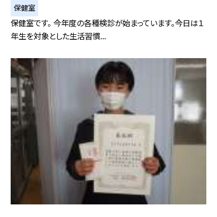
保健室
保健室です。 今年度の各種検診が始まっています。今日は１
年生を対象とした生活習慣...