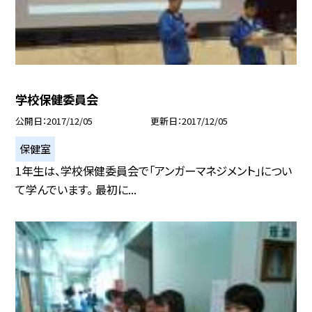
学校保健委員会
公開日
2017/12/05
更新日
2017/12/05
保健室
1年生は、学校保健委員会で「アンガーマネジメント」につい
て学んでいます。 最初に...