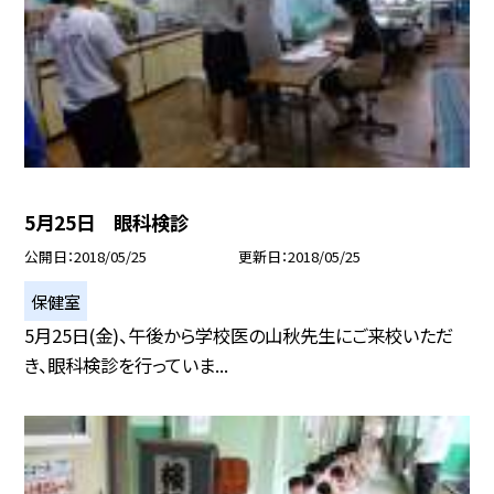
5月25日 眼科検診
公開日
2018/05/25
更新日
2018/05/25
保健室
5月25日(金)、午後から学校医の山秋先生にご来校いただ
き、眼科検診を行っていま...