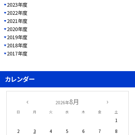
2023年度
2022年度
2021年度
2020年度
2019年度
2018年度
2017年度
カレンダー
8月
2026年
日
月
火
水
木
金
土
1
2
3
4
5
6
7
8