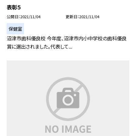
表彰５
公開日
2021/11/04
更新日
2021/11/04
保健室
沼津市歯科優良校 今年度、沼津市内小中学校の歯科優良
賞に選出されました。代表して...