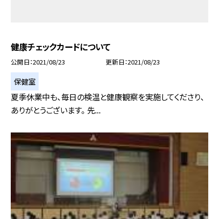
健康チェックカードについて
公開日
2021/08/23
更新日
2021/08/23
保健室
夏季休業中も、毎日の検温と健康観察を実施してくださり、
ありがとうございます。 先...