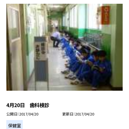
4月20日 歯科検診
公開日
2017/04/20
更新日
2017/04/20
保健室