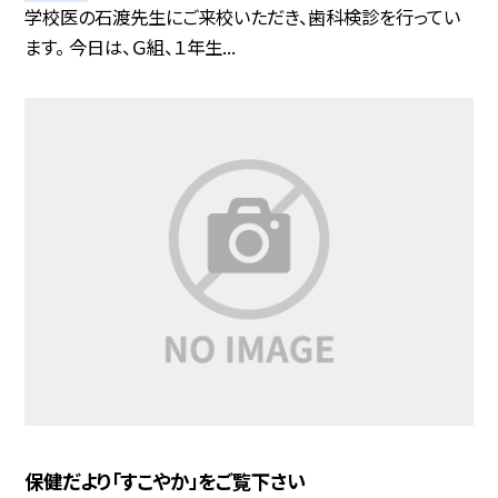
学校医の石渡先生にご来校いただき、歯科検診を行ってい
ます。 今日は、Ｇ組、１年生...
保健だより「すこやか」をご覧下さい