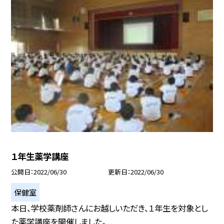
１年生薬学講座
公開日
2022/06/30
更新日
2022/06/30
保健室
本日、学校薬剤師さんにお越しいただき、１年生を対象とし
た薬学講座を開催しました。...