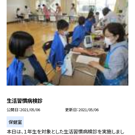
生活習慣病検診
公開日
2021/05/06
更新日
2021/05/06
保健室
本日は、１年生を対象とした生活習慣病検診を実施しまし